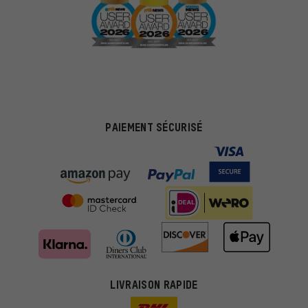
PAIEMENT SÉCURISÉ
LIVRAISON RAPIDE