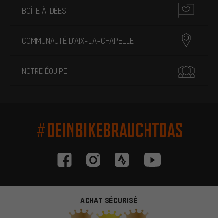
BOÎTE À IDÉES
COMMUNAUTÉ D'AIX-LA-CHAPELLE
NOTRE ÉQUIPE
#DEINBIKEBRAUCHTDAS
ACHAT SÉCURISÉ