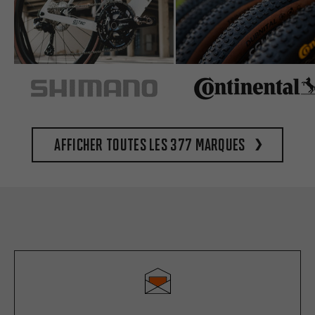
Afficher toutes les 377 marques