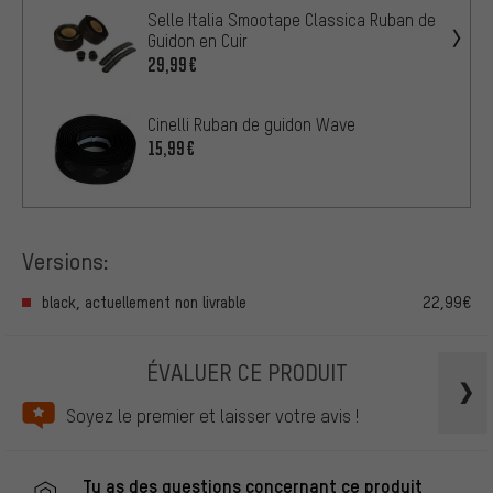
Selle Italia Smootape Classica Ruban de
Guidon en Cuir
29,99€
Cinelli Ruban de guidon Wave
15,99€
Versions:
black, actuellement non livrable
22,99€
ÉVALUER CE PRODUIT
Soyez le premier et laisser votre avis !
Tu as des questions concernant ce produit