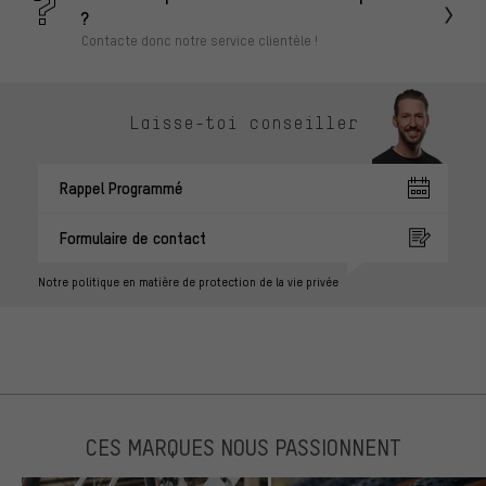
?
Contacte donc notre service clientèle !
Laisse-toi conseiller
Rappel Programmé
Formulaire de contact
Notre politique en matière de protection de la vie privée
CES MARQUES NOUS PASSIONNENT