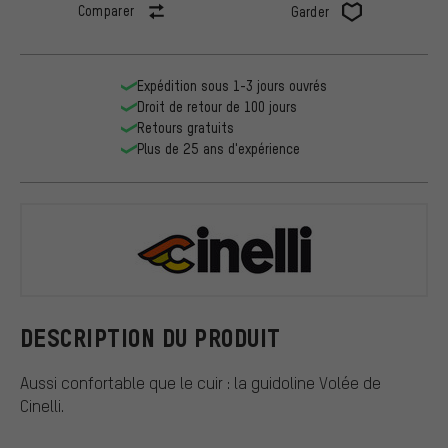
Comparer
Garder
Expédition sous 1-3 jours ouvrés
Droit de retour de 100 jours
Retours gratuits
Plus de 25 ans d'expérience
Cinelli
DESCRIPTION DU PRODUIT
Aussi confortable que le cuir : la guidoline Volée de
Cinelli.