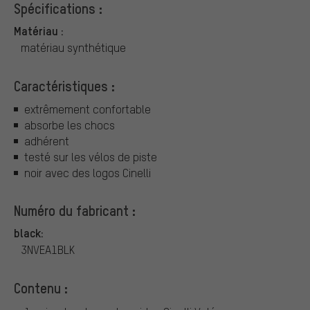
Spécifications :
Matériau :
matériau synthétique
Caractéristiques :
extrêmement confortable
absorbe les chocs
adhérent
testé sur les vélos de piste
noir avec des logos Cinelli
Numéro du fabricant :
black:
3NVEA1BLK
Contenu :