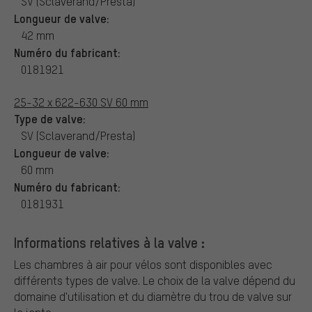
SV (Sclaverand/Presta)
Longueur de valve:
42 mm
Numéro du fabricant:
0181921
25-32 x 622-630 SV 60 mm
Type de valve:
SV (Sclaverand/Presta)
Longueur de valve:
60 mm
Numéro du fabricant:
0181931
Informations relatives à la valve :
Les chambres à air pour vélos sont disponibles avec
différents types de valve.
Le choix de la valve dépend du
domaine d'utilisation et du diamètre du trou de valve sur