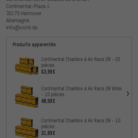
Continental-Plaza 1
30175 Hannover
Allemagne
info@conti.de
Produits apparentés
Continental Chambre à Air Race 28 - 20
pièces
63,99€
Continental Chambre à Air Race 28 Wide
- 10 pièces
40,99€
Continental Chambre à Air Race 28 - 10
pièces
31,99€