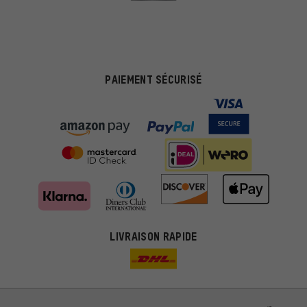
PAIEMENT SÉCURISÉ
LIVRAISON RAPIDE