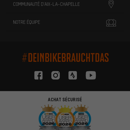
COMMUNAUTÉ D'AIX-LA-CHAPELLE
NOTRE ÉQUIPE
#DEINBIKEBRAUCHTDAS
ACHAT SÉCURISÉ