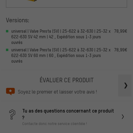
Versions:
universal | Valve Presta (SV) | 25-622 à 32-630 | 25-32 x
78,99€
622-630 SV 42 mm | 42 , Expédition sous 1-3 jours
ouvrés
universal | Valve Presta (SV) | 25-622 à 32-630 | 25-32 x
78,99€
622-630 SV 60 mm | 60 , Expédition sous 1-3 jours
ouvrés
ÉVALUER CE PRODUIT
Soyez le premier et laisser votre avis !
Tu as des questions concernant ce produit
?
Contacte donc notre service clientèle !