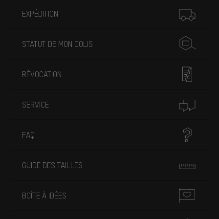
Plus d'informations
EXPÉDITION
STATUT DE MON COLIS
RÉVOCATION
SERVICE
FAQ
GUIDE DES TAILLES
BOÎTE À IDÉES