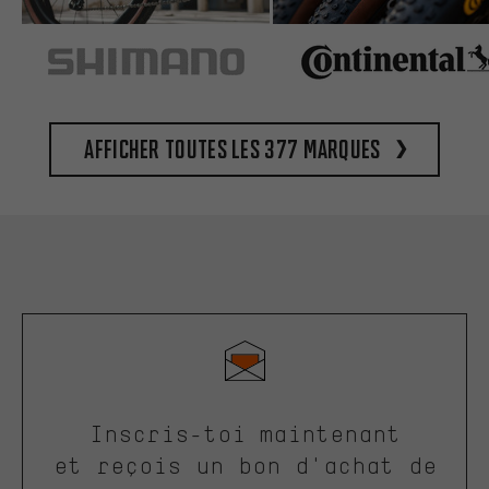
Afficher toutes les 377 marques
Inscris-toi maintenant
et reçois un bon d'achat de