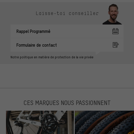
Laisse-toi conseiller
Rappel Programmé
Formulaire de contact
Notre politique en matière de protection de la vie privée
CES MARQUES NOUS PASSIONNENT