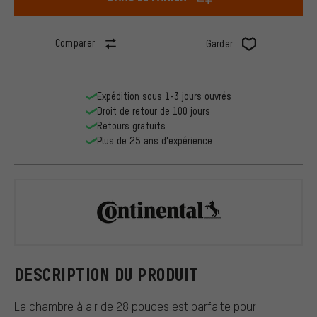
Comparer
Garder
Expédition sous 1-3 jours ouvrés
Droit de retour de 100 jours
Retours gratuits
Plus de 25 ans d'expérience
Continental
DESCRIPTION DU PRODUIT
La chambre à air de 28 pouces est parfaite pour