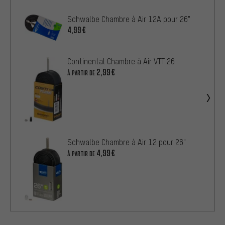
Schwalbe Chambre à Air 12A pour 26"
4,99€
Continental Chambre à Air VTT 26
2,99€
À PARTIR DE
Schwalbe Chambre à Air 12 pour 26"
4,99€
À PARTIR DE