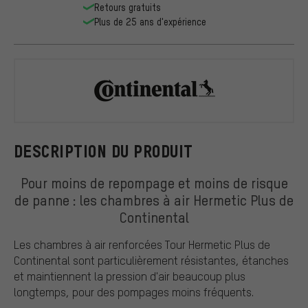
Retours gratuits
Plus de 25 ans d'expérience
Continental
DESCRIPTION DU PRODUIT
Pour moins de repompage et moins de risque
de panne : les chambres à air Hermetic Plus de
Continental
Les chambres à air renforcées Tour Hermetic Plus de
Continental sont particulièrement résistantes, étanches
et maintiennent la pression d'air beaucoup plus
longtemps, pour des pompages moins fréquents.