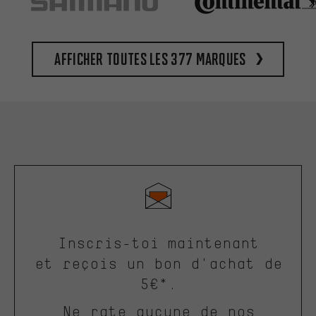
Afficher toutes les 377 marques
Inscris-toi maintenant
et reçois un bon d'achat de
5€*.
Ne rate aucune de nos