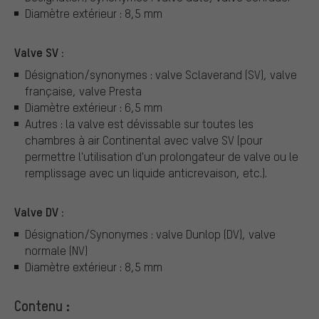
Diamètre extérieur : 8,5 mm
Valve SV :
Désignation/synonymes : valve Sclaverand (SV), valve
française, valve Presta
Diamètre extérieur : 6,5 mm
Autres : la valve est dévissable sur toutes les
chambres à air Continental avec valve SV (pour
permettre l'utilisation d'un prolongateur de valve ou le
remplissage avec un liquide anticrevaison, etc.).
Valve DV :
Désignation/Synonymes : valve Dunlop (DV), valve
normale (NV)
Diamètre extérieur : 8,5 mm
Contenu :