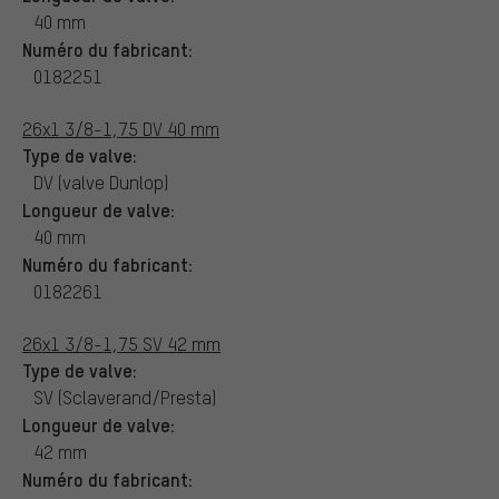
40 mm
Numéro du fabricant:
0182251
26x1 3/8-1,75 DV 40 mm
Type de valve:
DV (valve Dunlop)
Longueur de valve:
40 mm
Numéro du fabricant:
0182261
26x1 3/8-1,75 SV 42 mm
Type de valve:
SV (Sclaverand/Presta)
Longueur de valve:
42 mm
Numéro du fabricant: