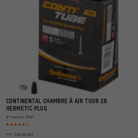
CONTINENTAL CHAMBRE À AIR TOUR 26
HERMETIC PLUS
N° d'article:
25067
8
excl.
frais de port