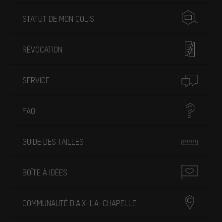
STATUT DE MON COLIS
RÉVOCATION
SERVICE
FAQ
GUIDE DES TAILLES
BOÎTE À IDÉES
COMMUNAUTÉ D'AIX-LA-CHAPELLE