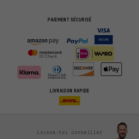
PAIEMENT SÉCURISÉ
LIVRAISON RAPIDE
Des offres plus adaptées
Laisse-toi conseiller