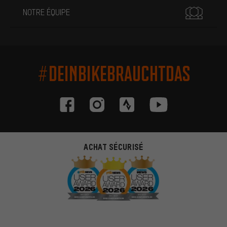
NOTRE ÉQUIPE
#DEINBIKEBRAUCHTDAS
ACHAT SÉCURISÉ