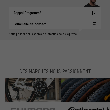
Rappel Programmé
Formulaire de contact
Notre politique en matière de protection de la vie privée
CES MARQUES NOUS PASSIONNENT