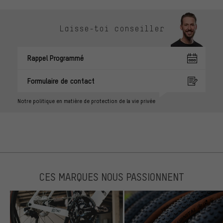
Laisse-toi conseiller
Rappel Programmé
Formulaire de contact
Notre politique en matière de protection de la vie privée
CES MARQUES NOUS PASSIONNENT