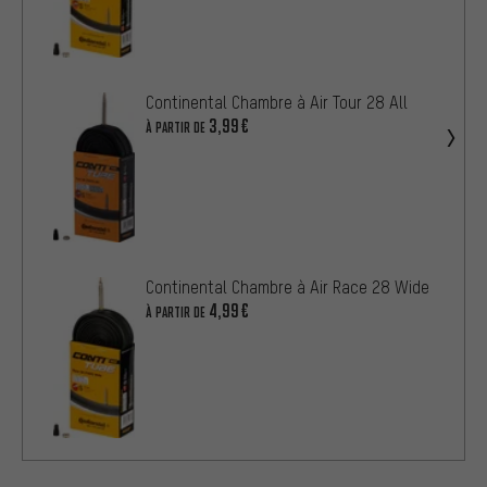
Continental Chambre à Air Tour 28 All
3,99€
À PARTIR DE
Continental Chambre à Air Race 28 Wide
4,99€
À PARTIR DE