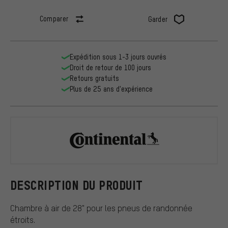
Comparer
Garder
Expédition sous 1-3 jours ouvrés
Droit de retour de 100 jours
Retours gratuits
Plus de 25 ans d'expérience
Continental
DESCRIPTION DU PRODUIT
Chambre à air de 28" pour les pneus de randonnée
étroits.