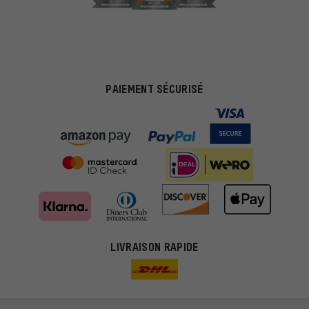
PAIEMENT SÉCURISÉ
LIVRAISON RAPIDE