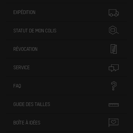
Plus d'informations
EXPÉDITION
STATUT DE MON COLIS
RÉVOCATION
SERVICE
FAQ
GUIDE DES TAILLES
BOÎTE À IDÉES