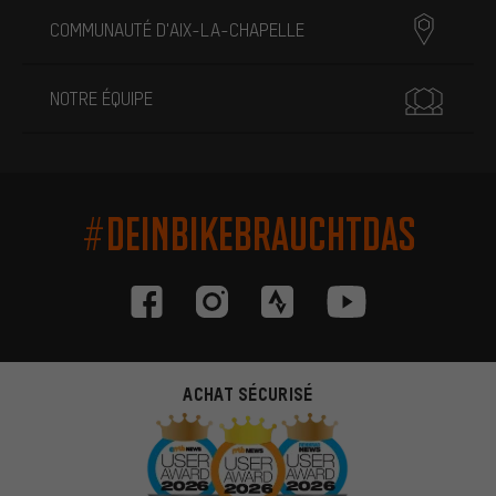
COMMUNAUTÉ D'AIX-LA-CHAPELLE
NOTRE ÉQUIPE
#DEINBIKEBRAUCHTDAS
ACHAT SÉCURISÉ