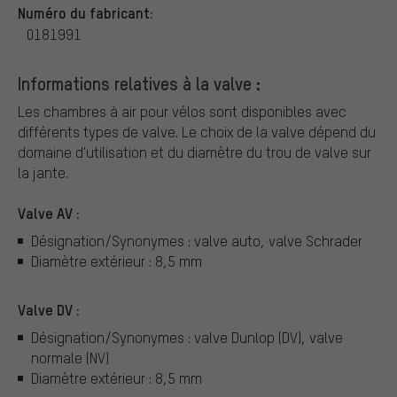
Numéro du fabricant:
0181991
Informations relatives à la valve :
Les chambres à air pour vélos sont disponibles avec
différents types de valve.
Le choix de la valve dépend du
domaine d'utilisation et du diamètre du trou de valve sur
la jante.
Valve AV :
Désignation/Synonymes : valve auto, valve Schrader
Diamètre extérieur : 8,5 mm
Valve DV :
Désignation/Synonymes : valve Dunlop (DV), valve
normale (NV)
Diamètre extérieur : 8,5 mm