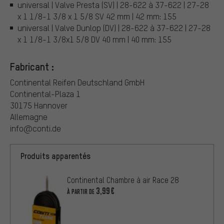
universal | Valve Presta (SV) | 28-622 à 37-622 | 27-28
x 1 1/8-1 3/8 x 1 5/8 SV 42 mm | 42 mm: 155
universal | Valve Dunlop (DV) | 28-622 à 37-622 | 27-28
x 1 1/8-1 3/8x1 5/8 DV 40 mm | 40 mm: 155
Fabricant :
Continental Reifen Deutschland GmbH
Continental-Plaza 1
30175 Hannover
Allemagne
info@conti.de
Produits apparentés
Continental Chambre à air Race 28
3,99€
À PARTIR DE