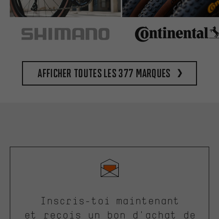
Afficher toutes les 377 marques
Inscris-toi maintenant
et reçois un bon d'achat de