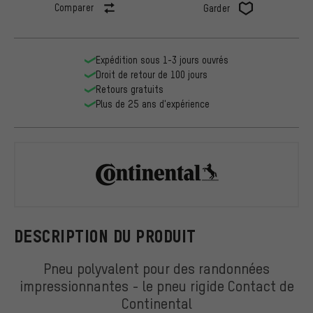
Comparer
Garder
Expédition sous 1-3 jours ouvrés
Droit de retour de 100 jours
Retours gratuits
Plus de 25 ans d'expérience
Continental
DESCRIPTION DU PRODUIT
Pneu polyvalent pour des randonnées
impressionnantes - le pneu rigide Contact de
Continental