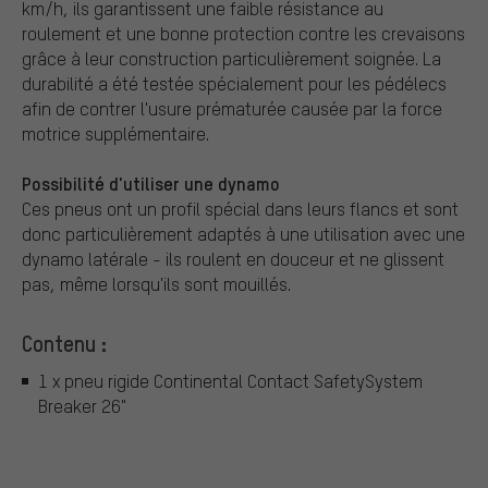
km/h, ils garantissent une faible résistance au
roulement et une bonne protection contre les crevaisons
grâce à leur construction particulièrement soignée. La
durabilité a été testée spécialement pour les pédélecs
afin de contrer l'usure prématurée causée par la force
motrice supplémentaire.
Possibilité d'utiliser une dynamo
Ces pneus ont un profil spécial dans leurs flancs et sont
donc particulièrement adaptés à une utilisation avec une
dynamo latérale - ils roulent en douceur et ne glissent
pas, même lorsqu'ils sont mouillés.
Contenu :
1 x pneu rigide Continental Contact SafetySystem
Breaker 26"