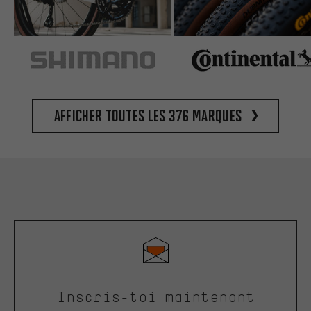
Afficher toutes les 376 marques
Inscris-toi maintenant