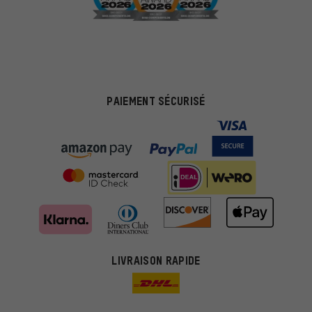
PAIEMENT SÉCURISÉ
LIVRAISON RAPIDE