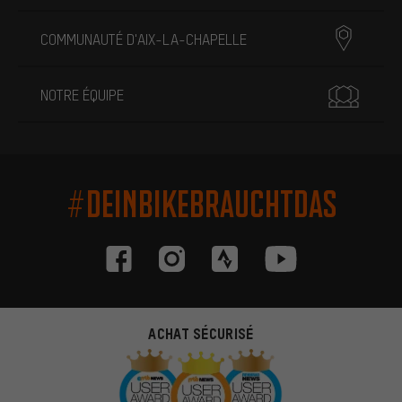
COMMUNAUTÉ D'AIX-LA-CHAPELLE
NOTRE ÉQUIPE
#DEINBIKEBRAUCHTDAS
ACHAT SÉCURISÉ