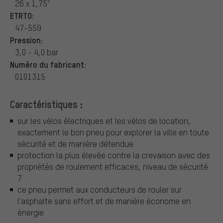
26 x 1,75"
ETRTO:
47-559
Pression:
3,0 - 4,0 bar
Numéro du fabricant:
0101315
Caractéristiques :
sur les vélos électriques et les vélos de location,
exactement le bon pneu pour explorer la ville en toute
sécurité et de manière détendue
protection la plus élevée contre la crevaison avec des
propriétés de roulement efficaces, niveau de sécurité
7
ce pneu permet aux conducteurs de rouler sur
l'asphalte sans effort et de manière économe en
énergie