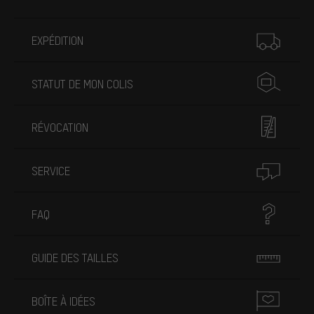
Plus d'informations
EXPÉDITION
STATUT DE MON COLIS
RÉVOCATION
SERVICE
FAQ
GUIDE DES TAILLES
BOÎTE À IDÉES