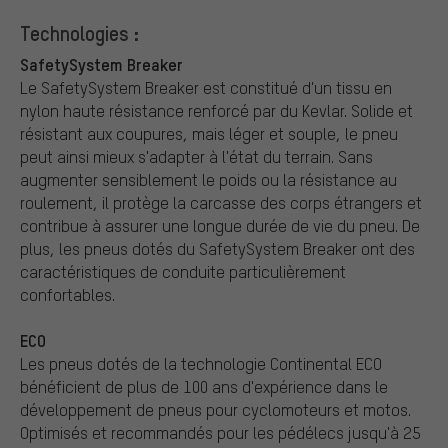
Technologies :
SafetySystem Breaker
Le SafetySystem Breaker est constitué d'un tissu en
nylon haute résistance renforcé par du Kevlar. Solide et
résistant aux coupures, mais léger et souple, le pneu
peut ainsi mieux s'adapter à l'état du terrain. Sans
augmenter sensiblement le poids ou la résistance au
roulement, il protège la carcasse des corps étrangers et
contribue à assurer une longue durée de vie du pneu. De
plus, les pneus dotés du SafetySystem Breaker ont des
caractéristiques de conduite particulièrement
confortables.
ECO
Les pneus dotés de la technologie Continental ECO
bénéficient de plus de 100 ans d'expérience dans le
développement de pneus pour cyclomoteurs et motos.
Optimisés et recommandés pour les pédélecs jusqu'à 25