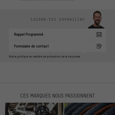
Laisse-toi conseiller
Rappel Programmé
Formulaire de contact
Notre politique en matière de protection de la vie privée
CES MARQUES NOUS PASSIONNENT