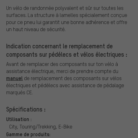
Un vélo de randonnée polyvalent et sûr sur toutes les
surfaces. La structure à lamelles spécialement conçue
pour ce pneu lui garantit une bonne adhérence et offre
un haut niveau de sécurité.
Indication concernant le remplacement de
composants sur pédélecs et vélos électriques :
Avant de remplacer des composants sur ton vélo à
assistance électrique, merci de prendre compte du
manuel
de remplacement des composants sur vélos
électriques et pédélecs avec assistance de pédalage
marqués CE.
Spécifications :
Utilisation :
City, Touring/Trekking, E-Bike
Gamme de produits: