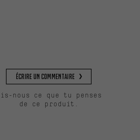
Écrire un commentaire
Dis-nous ce que tu penses
de ce produit.