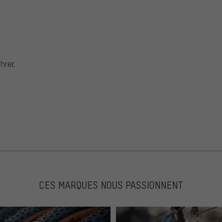
hrer.
CES MARQUES NOUS PASSIONNENT