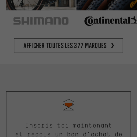
Afficher toutes les 377 marques
Inscris-toi maintenant
et reçois un bon d'achat de