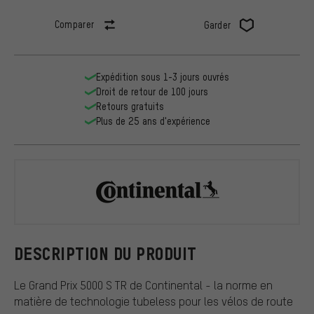
Comparer
Garder
Expédition sous 1-3 jours ouvrés
Droit de retour de 100 jours
Retours gratuits
Plus de 25 ans d'expérience
Continental
DESCRIPTION DU PRODUIT
Le Grand Prix 5000 S TR de Continental - la norme en
matière de technologie tubeless pour les vélos de route