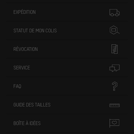
Plus d'informations
EXPÉDITION
STATUT DE MON COLIS
RÉVOCATION
SERVICE
FAQ
GUIDE DES TAILLES
BOÎTE À IDÉES