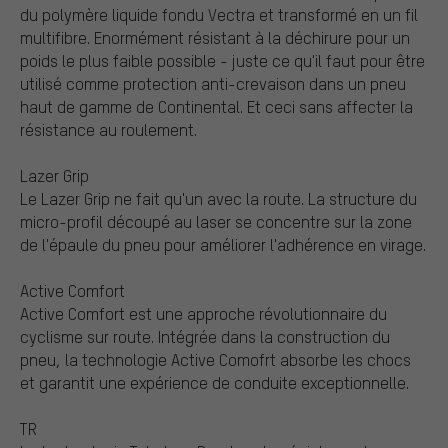
du polymère liquide fondu Vectra et transformé en un fil
multifibre. Enormément résistant à la déchirure pour un
poids le plus faible possible - juste ce qu'il faut pour être
utilisé comme protection anti-crevaison dans un pneu
haut de gamme de Continental. Et ceci sans affecter la
résistance au roulement.
Lazer Grip
Le Lazer Grip ne fait qu'un avec la route. La structure du
micro-profil découpé au laser se concentre sur la zone
de l'épaule du pneu pour améliorer l'adhérence en virage.
Active Comfort
Active Comfort est une approche révolutionnaire du
cyclisme sur route. Intégrée dans la construction du
pneu, la technologie Active Comofrt absorbe les chocs
et garantit une expérience de conduite exceptionnelle.
TR