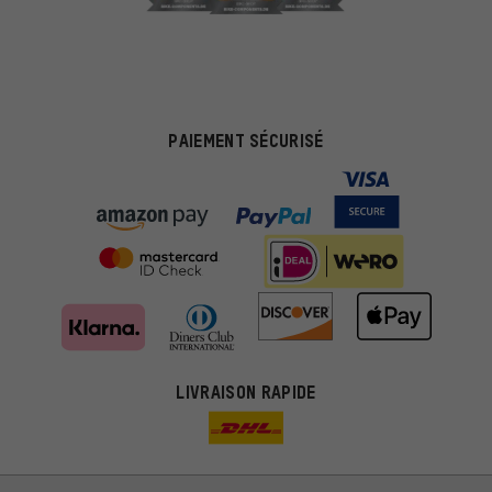
PAIEMENT SÉCURISÉ
LIVRAISON RAPIDE