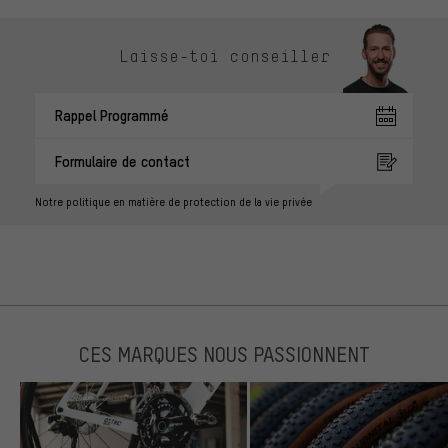
Laisse-toi conseiller
Rappel Programmé
Formulaire de contact
Notre politique en matière de protection de la vie privée
CES MARQUES NOUS PASSIONNENT