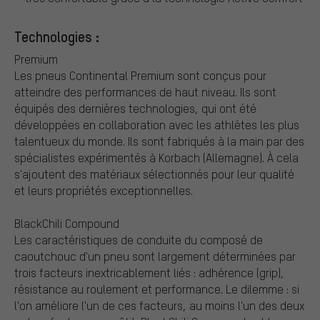
Technologies :
Premium
Les pneus Continental Premium sont conçus pour
atteindre des performances de haut niveau. Ils sont
équipés des dernières technologies, qui ont été
développées en collaboration avec les athlètes les plus
talentueux du monde. Ils sont fabriqués à la main par des
spécialistes expérimentés à Korbach (Allemagne). À cela
s'ajoutent des matériaux sélectionnés pour leur qualité
et leurs propriétés exceptionnelles.
BlackChili Compound
Les caractéristiques de conduite du composé de
caoutchouc d'un pneu sont largement déterminées par
trois facteurs inextricablement liés : adhérence (grip),
résistance au roulement et performance. Le dilemme : si
l'on améliore l'un de ces facteurs, au moins l'un des deux