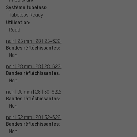
Système tubeless:
Tubeless Ready
Utilisation:
Road
noir | 25 mm | 28 | 25-622:
Bandes réfléchissantes:
Non
noir | 28 mm | 28 | 28-622:
Bandes réfléchissantes:
Non
noir | 30 mm | 28 | 30-622:
Bandes réfléchissantes:
Non
noir | 32 mm | 28 | 32-622:
Bandes réfléchissantes:
Non