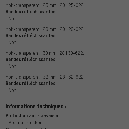
noir-transparent | 25 mm | 28 | 25-622:
Bandes réfléchissantes:
Non
noir-transparent | 28 mm | 28 | 28-622:
Bandes réfléchissantes:
Non
noir-transparent | 30 mm | 28 | 30-622:
Bandes réfléchissantes:
Non
noir-transparent | 32 mm | 28 | 32-622:
Bandes réfléchissantes:
Non
Informations techniques :
Protection anti-crevaison:
Vectran Breaker