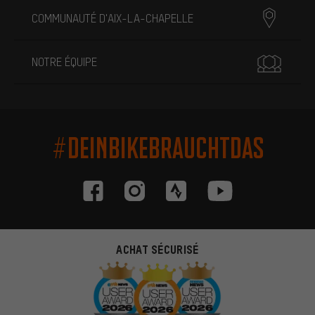
COMMUNAUTÉ D'AIX-LA-CHAPELLE
NOTRE ÉQUIPE
#DEINBIKEBRAUCHTDAS
ACHAT SÉCURISÉ