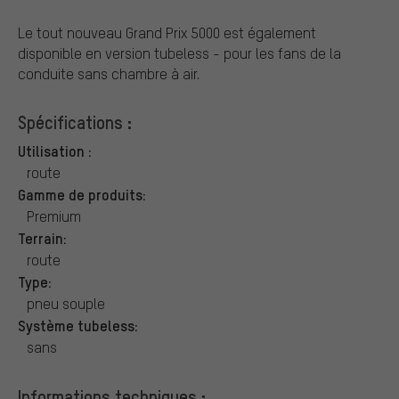
Le tout nouveau Grand Prix 5000 est également
disponible en version tubeless - pour les fans de la
conduite sans chambre à air.
Spécifications :
Utilisation :
route
Gamme de produits:
Premium
Terrain:
route
Type:
pneu souple
Système tubeless:
sans
Informations techniques :