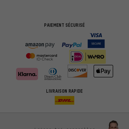
PAIEMENT SÉCURISÉ
LIVRAISON RAPIDE