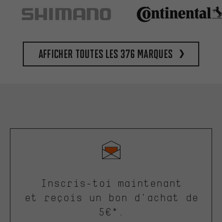
Afficher toutes les 376 marques
Inscris-toi maintenant
et reçois un bon d'achat de
5€*.