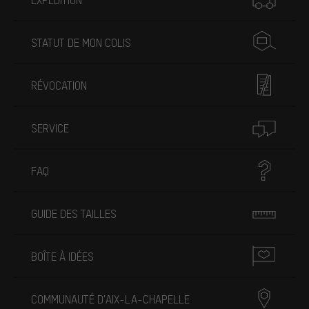
STATUT DE MON COLIS
RÉVOCATION
SERVICE
FAQ
GUIDE DES TAILLES
BOÎTE À IDÉES
COMMUNAUTÉ D'AIX-LA-CHAPELLE