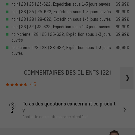
noir | 28 | 23 | 23-622, Expédition sous 1-3 jours ouvrés
69,99€
noir | 28 | 25 | 25-622, Expédition sous 1-3 jours ouvrés
69,99€
noir | 28 | 28 | 28-622, Expédition sous 1-3 jours ouvrés
69,99€
noir | 28 | 32 | 32-622, Expédition sous 1-3 jours ouvrés
69,99€
noir-crème | 28 | 25 | 25-622, Expédition sous 1-3 jours
69,99€
ouvrés
noir-crème | 28 | 28 | 28-622, Expédition sous 1-3 jours
69,99€
ouvrés
COMMENTAIRES DES CLIENTS
(22)
4.5
Tu as des questions concernant ce produit
?
Contacte donc notre service clientèle !