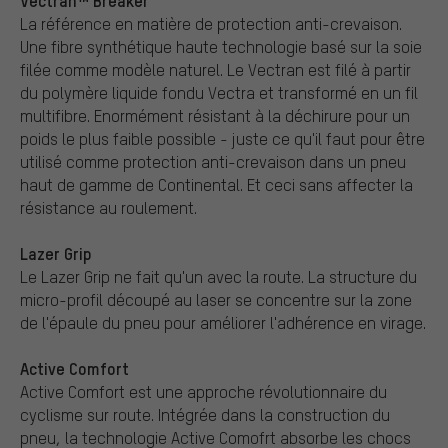
Vectran™ Breaker
La référence en matière de protection anti-crevaison.
Une fibre synthétique haute technologie basé sur la soie
filée comme modèle naturel. Le Vectran est filé à partir
du polymère liquide fondu Vectra et transformé en un fil
multifibre. Enormément résistant à la déchirure pour un
poids le plus faible possible - juste ce qu'il faut pour être
utilisé comme protection anti-crevaison dans un pneu
haut de gamme de Continental. Et ceci sans affecter la
résistance au roulement.
Lazer Grip
Le Lazer Grip ne fait qu'un avec la route. La structure du
micro-profil découpé au laser se concentre sur la zone
de l'épaule du pneu pour améliorer l'adhérence en virage.
Active Comfort
Active Comfort est une approche révolutionnaire du
cyclisme sur route. Intégrée dans la construction du
pneu, la technologie Active Comofrt absorbe les chocs