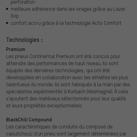
perforation
meilleure adhérence dans les virages grâce au Lazer
Grip
confort accru grâce à la technologie Activ Comfort
Technologies :
Premium
Les pneus Continental Premium ont été conçus pour
atteindre des performances de haut niveau. Ils sont
équipés des dernières technologies, qui ont été
développées en collaboration avec les athlètes les plus
talentueux du monde. Ils sont fabriqués à la main par des
spécialistes expérimentés à Korbach (Allemagne). À cela
s'ajoutent des matériaux sélectionnés pour leur qualité
et leurs propriétés exceptionnelles.
BlackChili Compound
Les caractéristiques de conduite du composé de
caoutchouc d'un pneu sont largement déterminées par