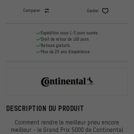
Comparer
Garder
Expédition sous 1-3 jours ouvrés
Droit de retour de 100 jours
Retours gratuits
Plus de 25 ans d'expérience
Continental
DESCRIPTION DU PRODUIT
Comment rendre le meilleur pneu encore
meilleur - le Grand Prix 5000 de Continental