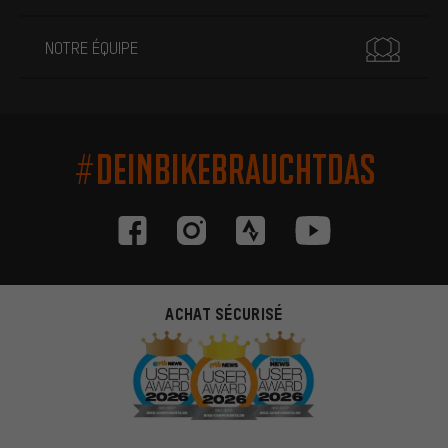
NOTRE ÉQUIPE
#DEINBIKEBRAUCHTDAS
ACHAT SÉCURISÉ