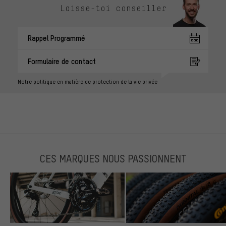
Laisse-toi conseiller
Rappel Programmé
Formulaire de contact
Notre politique en matière de protection de la vie privée
CES MARQUES NOUS PASSIONNENT