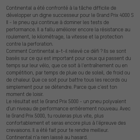
Continental a été confronté à la tâche difficile de
développer un digne successeur pour le Grand Prix 4000 S
II - le pneu qui continue à dominer les tests de
performance. Il a fallu améliorer encore la résistance au
roulement, le kilométrage, la vitesse et la protection
contre la perforation.
Comment Continental a-t-il relevé ce défi ? Ils se sont
basés sur ce qui est important pour ceux qui passent du
temps sur leur vélo, que ce soit à l'entraînement ou en
compétition, par temps de pluie ou de soleil, de froid ou
de chaleur. Que ce soit pour battre tous les records ou
simplement pour se détendre. Parce que c'est ton
moment de loisir.
Le résultat est le Grand Prix 5000 - un pneu polyvalent
d'un niveau de performance entièrement nouveau. Avec
le Grand Prix 5000, tu rouleras plus vite, plus
confortablement et seras encore plus à l'épreuve des
crevaisons. Il a été fait pour te rendre meilleur.
Continental n'a rien laissé au hasard.