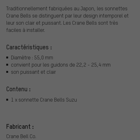
Traditionnellement fabriquées au Japon, les sonnettes
Crane Bells se distinguent par leur design intemporel et
leur son clair et puissant. Les Crane Bells sont très
faciles à installer.
Caractéristiques :
Diamètre : 55,0 mm
convient pour les guidons de 22,2 - 25,4 mm
son puissant et clair
Contenu :
1 x sonnette Crane Bells Suzu
Fabricant :
Crane Bell Co.