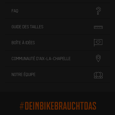
FAQ
GUIDE DES TAILLES
BOÎTE À IDÉES
COMMUNAUTÉ D'AIX-LA-CHAPELLE
NOTRE ÉQUIPE
#DEINBIKEBRAUCHTDAS