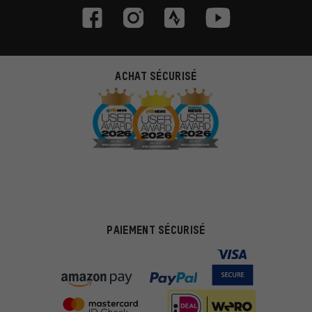
ACHAT SÉCURISÉ
PAIEMENT SÉCURISÉ