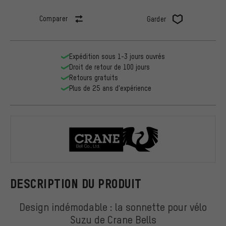
Comparer
Garder
Expédition sous 1-3 jours ouvrés
Droit de retour de 100 jours
Retours gratuits
Plus de 25 ans d'expérience
Crane Bells
DESCRIPTION DU PRODUIT
Design indémodable : la sonnette pour vélo
Suzu de Crane Bells