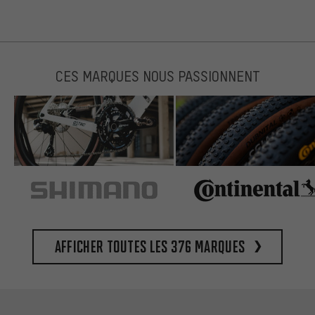
CES MARQUES NOUS PASSIONNENT
Afficher toutes les 376 marques