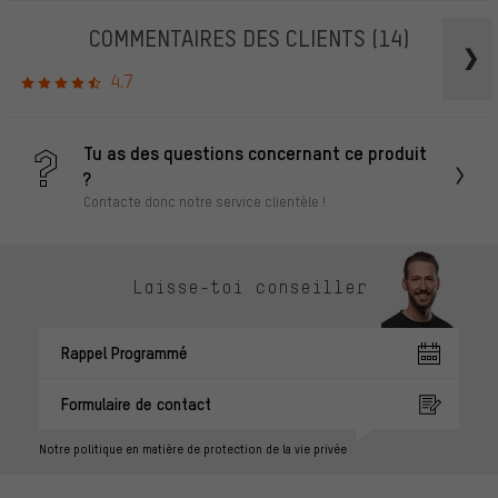
COMMENTAIRES DES CLIENTS
(14)
4.7
Tu as des questions concernant ce produit
?
Contacte donc notre service clientèle !
Laisse-toi conseiller
Rappel Programmé
Formulaire de contact
Notre politique en matière de protection de la vie privée