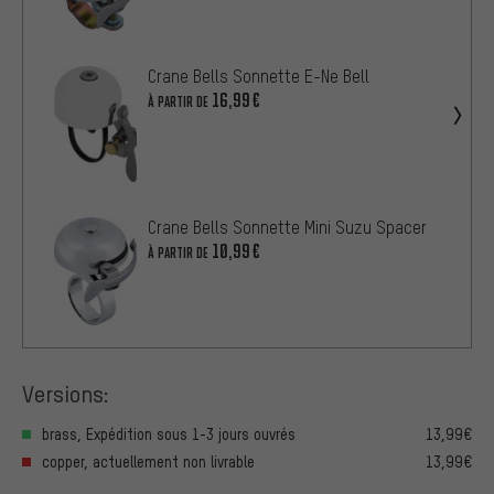
Crane Bells Sonnette E-Ne Bell
16,99€
À PARTIR DE
Crane Bells Sonnette Mini Suzu Spacer
10,99€
À PARTIR DE
Versions:
brass, Expédition sous 1-3 jours ouvrés
13,99€
copper, actuellement non livrable
13,99€