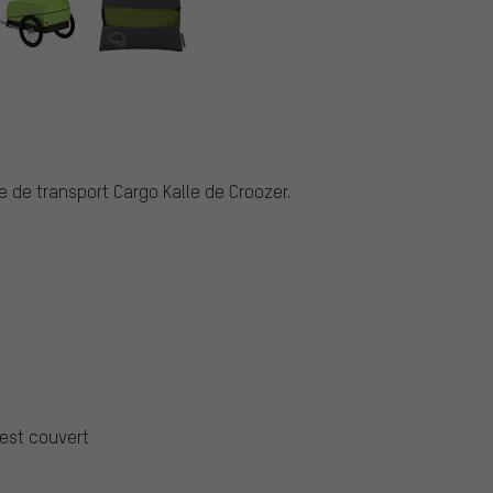
e de transport Cargo Kalle de Croozer.
est couvert