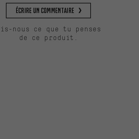
Écrire un commentaire
Dis-nous ce que tu penses
de ce produit.