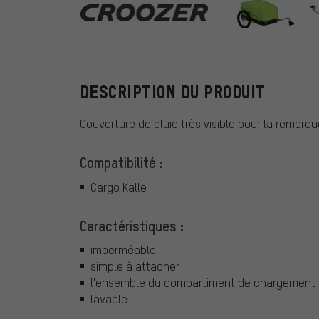
Croozer
DESCRIPTION DU PRODUIT
Couverture de pluie très visible pour la remorqu
Compatibilité :
Cargo Kalle
Caractéristiques :
imperméable
simple à attacher
l'ensemble du compartiment de chargement 
lavable