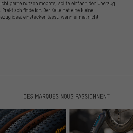
 nicht gerne nutzen möchte, sollte einfach den Überzug
Praktisch finde ich: Der Kalle hat eine kleine
ezug ideal einstecken lässt, wenn er mal nicht
CES MARQUES NOUS PASSIONNENT