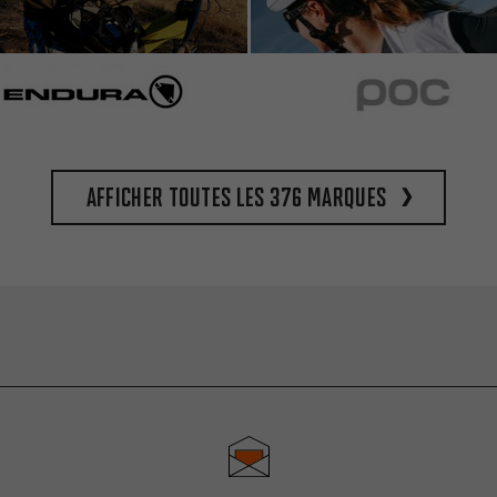
Afficher toutes les 376 marques