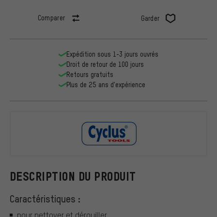
Comparer
Garder
Expédition sous 1-3 jours ouvrés
Droit de retour de 100 jours
Retours gratuits
Plus de 25 ans d'expérience
Cyclus Tool
DESCRIPTION DU PRODUIT
Caractéristiques :
pour nettoyer et dérouiller