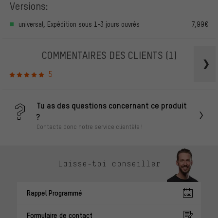
Versions:
universal, Expédition sous 1-3 jours ouvrés
7,99€
COMMENTAIRES DES CLIENTS
(1)
5
Tu as des questions concernant ce produit
?
Contacte donc notre service clientèle !
Laisse-toi conseiller
Rappel Programmé
Formulaire de contact