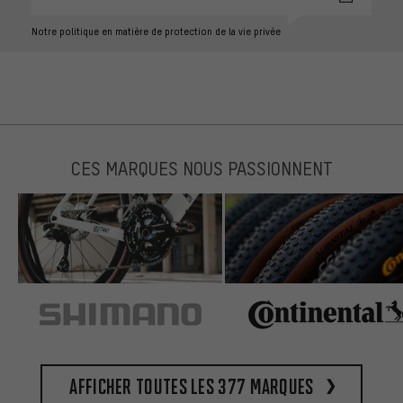
Notre politique en matière de protection de la vie privée
CES MARQUES NOUS PASSIONNENT
Afficher toutes les 377 marques