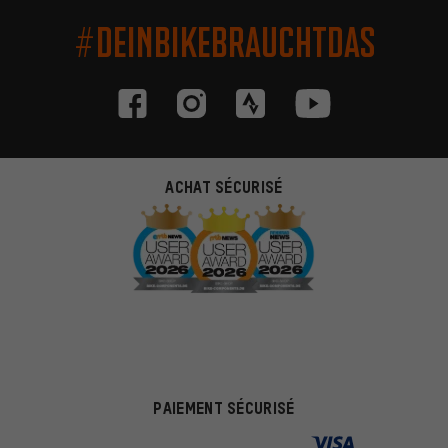
#DEINBIKEBRAUCHTDAS
ACHAT SÉCURISÉ
PAIEMENT SÉCURISÉ