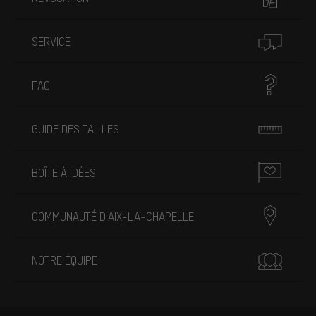
SERVICE
FAQ
GUIDE DES TAILLES
BOÎTE À IDÉES
COMMUNAUTÉ D'AIX-LA-CHAPELLE
NOTRE ÉQUIPE