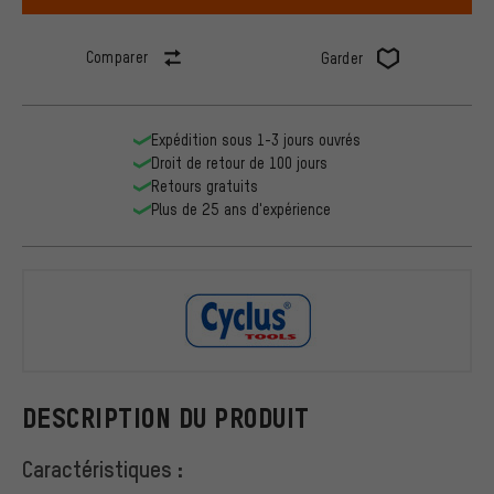
Comparer
Garder
Expédition sous 1-3 jours ouvrés
Droit de retour de 100 jours
Retours gratuits
Plus de 25 ans d'expérience
Cyclus Tool
DESCRIPTION DU PRODUIT
Caractéristiques :