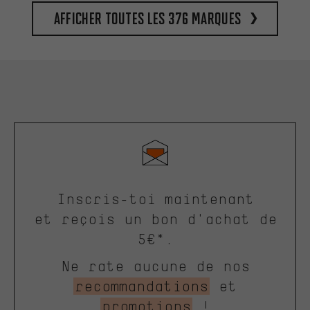
Afficher toutes les 376 marques
Inscris-toi maintenant
et reçois un bon d'achat de
5€*.
Ne rate aucune de nos
recommandations
et
promotions
!