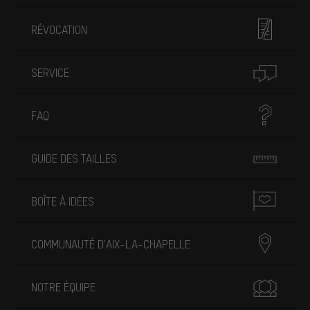
RÉVOCATION
SERVICE
FAQ
GUIDE DES TAILLES
BOÎTE À IDÉES
COMMUNAUTÉ D'AIX-LA-CHAPELLE
NOTRE ÉQUIPE