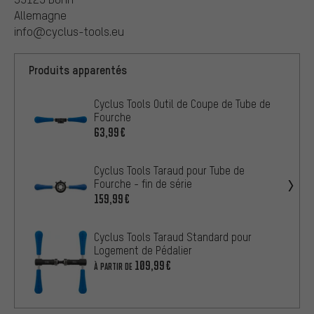
Allemagne
info@cyclus-tools.eu
Produits apparentés
Cyclus Tools Outil de Coupe de Tube de
Fourche
63,99€
Cyclus Tools Taraud pour Tube de
Fourche - fin de série
159,99€
Cyclus Tools Taraud Standard pour
Logement de Pédalier
109,99€
À PARTIR DE