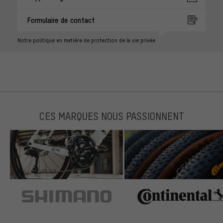
Formulaire de contact
Notre politique en matière de protection de la vie privée
CES MARQUES NOUS PASSIONNENT