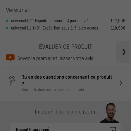
Versions:
universal | 1", Expédition sous 1-3 jours ouvrés
102,99€
universal | 1 1/8", Expédition sous 1-3 jours ouvrés
110,99€
ÉVALUER CE PRODUIT
Soyez le premier et laisser votre avis !
Tu as des questions concernant ce produit
?
Contacte donc notre service clientèle !
Laisse-toi conseiller
Rappel Programmé