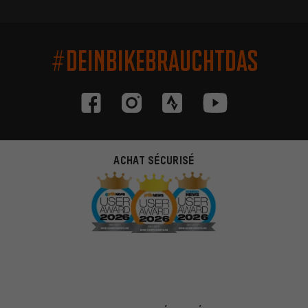
#DEINBIKEBRAUCHTDAS
ACHAT SÉCURISÉ