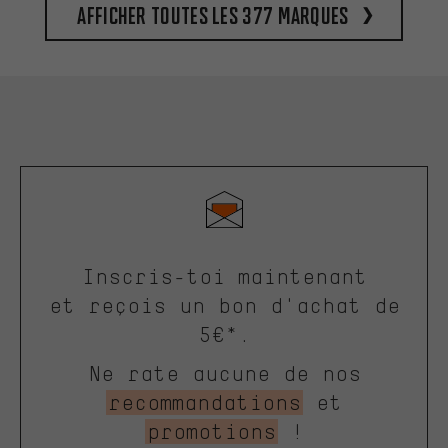
Afficher toutes les 377 marques
Inscris-toi maintenant
et reçois un bon d'achat de
5€*.
Ne rate aucune de nos
recommandations
et
promotions
!