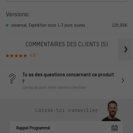
Versions:
universal, Expédition sous 1-3 jours ouvrés
126,99€
COMMENTAIRES DES CLIENTS
(5)
4.8
Tu as des questions concernant ce produit
?
Contacte donc notre service clientèle !
Laisse-toi conseiller
Rappel Programmé