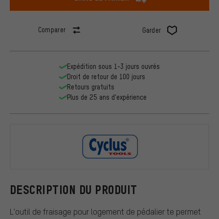
Comparer
Garder
Expédition sous 1-3 jours ouvrés
Droit de retour de 100 jours
Retours gratuits
Plus de 25 ans d'expérience
Cyclus Tool
DESCRIPTION DU PRODUIT
L'outil de fraisage pour logement de pédalier te permet