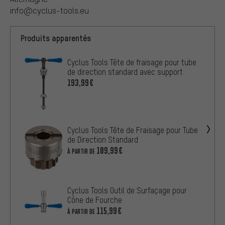
info@cyclus-tools.eu
Produits apparentés
Cyclus Tools Tête de fraisage pour tube
de direction standard avec support
193,99€
Cyclus Tools Tête de Fraisage pour Tube
de Direction Standard
109,99€
À PARTIR DE
Cyclus Tools Outil de Surfaçage pour
Cône de Fourche
115,99€
À PARTIR DE