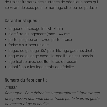
de fraiser fraiserez des surfaces de pédalier planes qui
serviront de base pour le montage ultérieur du pédalier.
Caractéristiques :
largeur de fraisage (max.) : 9 mm
diamètre du logement (max.) : 44 mm
porte-poignée en T avec porte-fraise
fraise à surfacer unique
bague de guidage BSA pour filetage gauche/droite
bague de guidage avec filetage italien et français
tige filetée avec douille filetée et ressort
adapté pour les logements de pédalier
Numéro du fabricant :
720007
Remarque : Pour éviter les surcontraintes il faut exercer
une pression uniforme sur la fraise par le biais du guide,
du ressort et de la douille.