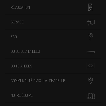
RÉVOCATION
SERVICE
FAQ
GUIDE DES TAILLES
BOÎTE À IDÉES
COMMUNAUTÉ D'AIX-LA-CHAPELLE
NOTRE ÉQUIPE