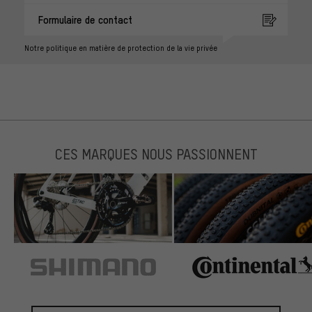
Formulaire de contact
Notre politique en matière de protection de la vie privée
CES MARQUES NOUS PASSIONNENT