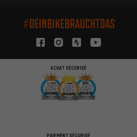
#DEINBIKEBRAUCHTDAS
ACHAT SÉCURISÉ
PAIEMENT SÉCURISÉ