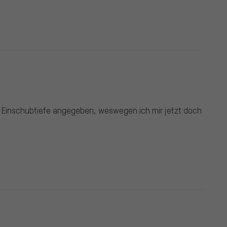
e Einschubtiefe angegeben, weswegen ich mir jetzt doch