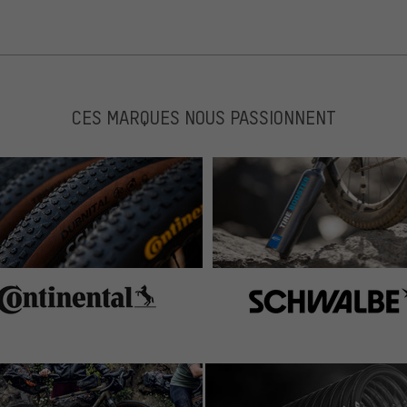
CES MARQUES NOUS PASSIONNENT