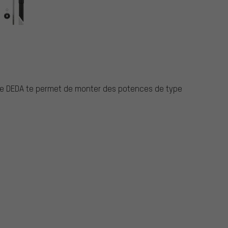
e DEDA te permet de monter des potences de type