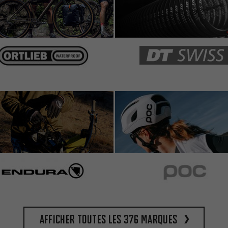
Afficher toutes les 376 marques