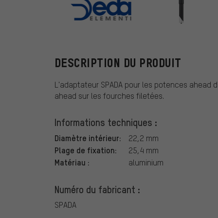
DEDA
DESCRIPTION DU PRODUIT
L'adaptateur SPADA pour les potences ahead d
ahead sur les fourches filetées.
Informations techniques :
Diamètre intérieur:
22,2 mm
Plage de fixation:
25,4 mm
Matériau :
aluminium
Numéro du fabricant :
SPADA