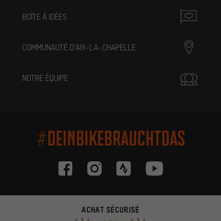
BOÎTE À IDÉES
COMMUNAUTÉ D'AIX-LA-CHAPELLE
NOTRE ÉQUIPE
#DEINBIKEBRAUCHTDAS
ACHAT SÉCURISÉ