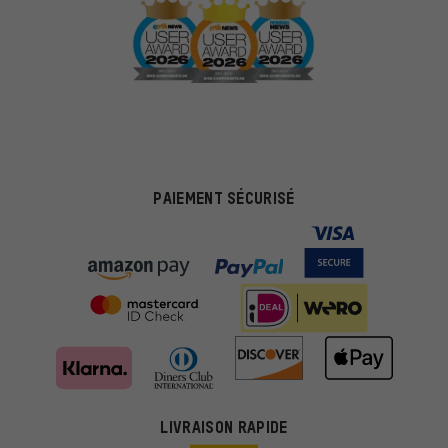
PAIEMENT SÉCURISÉ
LIVRAISON RAPIDE