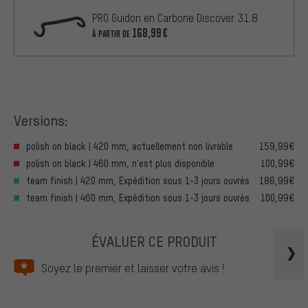
PRO Guidon en Carbone Discover 31.8
168,99€
À PARTIR DE
Versions:
polish on black | 420 mm, actuellement non livrable
159,99€
polish on black | 460 mm, n’est plus disponible
100,99€
team finish | 420 mm, Expédition sous 1-3 jours ouvrés
186,99€
team finish | 460 mm, Expédition sous 1-3 jours ouvrés
100,99€
ÉVALUER CE PRODUIT
Soyez le premier et laisser votre avis !