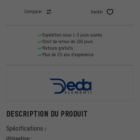
Comparer
Garder
Expédition sous 1-3 jours ouvrés
Droit de retour de 100 jours
Retours gratuits
Plus de 25 ans d'expérience
DEDA
DESCRIPTION DU PRODUIT
Spécifications :
Utilisation :