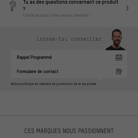
Tu as des questions concernant ce produit
?
Contacte donc notre service clientèle !
Laisse-toi conseiller
Rappel Programmé
Formulaire de contact
Notre politique en matière de protection de la vie privée
CES MARQUES NOUS PASSIONNENT