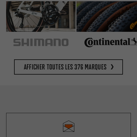
Afficher toutes les 376 marques