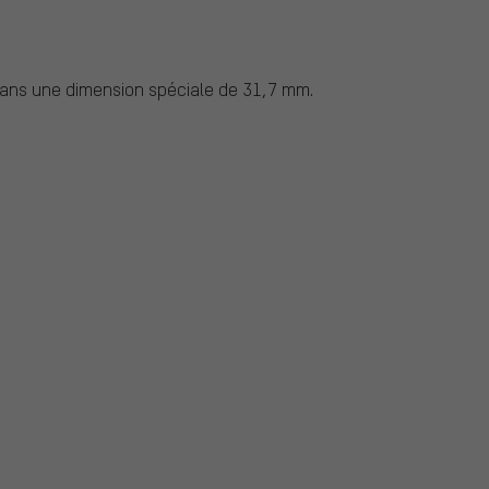
dans une dimension spéciale de 31,7 mm.