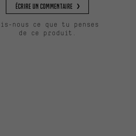
Écrire un commentaire
Dis-nous ce que tu penses
de ce produit.