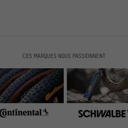
CES MARQUES NOUS PASSIONNENT