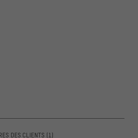
RES DES CLIENTS
(1)