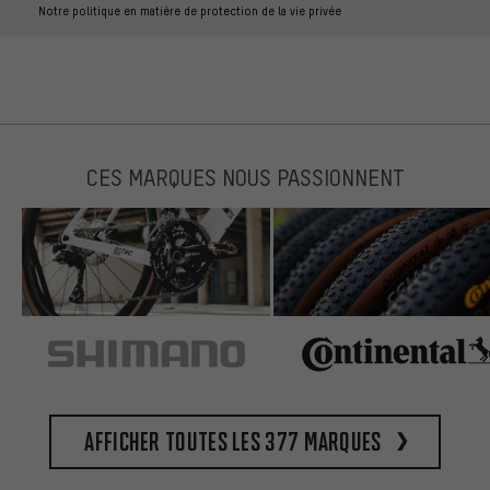
Notre politique en matière de protection de la vie privée
CES MARQUES NOUS PASSIONNENT
Afficher toutes les 377 marques