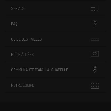
SERVICE
FAQ
GUIDE DES TAILLES
BOÎTE À IDÉES
COMMUNAUTÉ D'AIX-LA-CHAPELLE
NOTRE ÉQUIPE