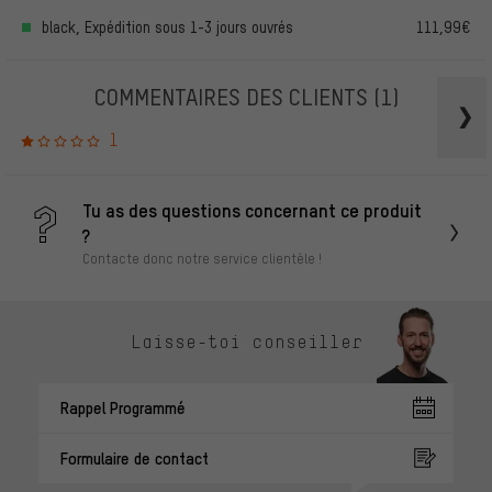
black, Expédition sous 1-3 jours ouvrés
111,99€
COMMENTAIRES DES CLIENTS
(1)
1
Tu as des questions concernant ce produit
?
Contacte donc notre service clientèle !
Laisse-toi conseiller
Rappel Programmé
Formulaire de contact