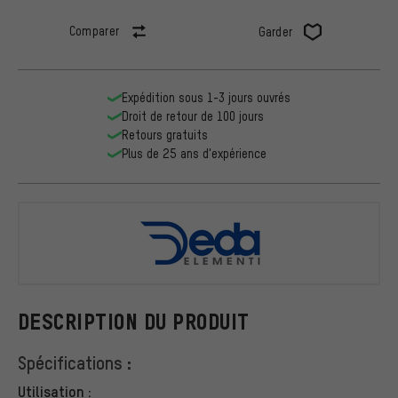
Comparer
Garder
Expédition sous 1-3 jours ouvrés
Droit de retour de 100 jours
Retours gratuits
Plus de 25 ans d'expérience
DEDA
DESCRIPTION DU PRODUIT
Spécifications :
Utilisation :