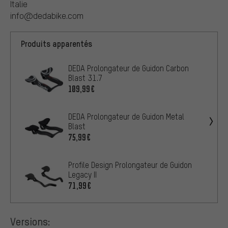
Italie
info@dedabike.com
Produits apparentés
DEDA Prolongateur de Guidon Carbon
Blast 31.7
109,99€
DEDA Prolongateur de Guidon Metal
Blast
75,99€
Profile Design Prolongateur de Guidon
Legacy II
71,99€
Versions: