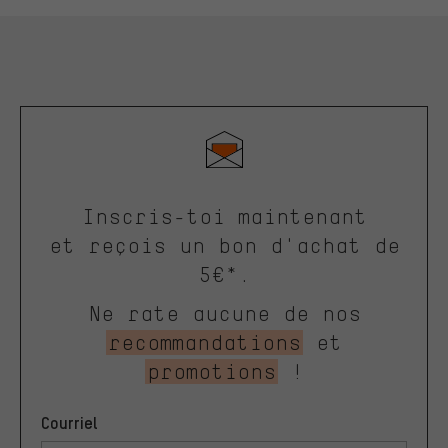
Inscris-toi maintenant
et reçois un bon d'achat de
5€*.
Ne rate aucune de nos
recommandations
et
promotions
!
Courriel