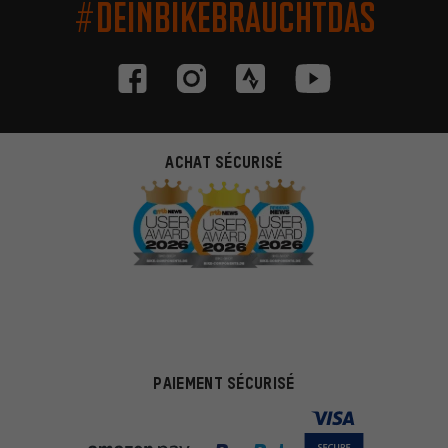
#DEINBIKEBRAUCHTDAS
ACHAT SÉCURISÉ
PAIEMENT SÉCURISÉ