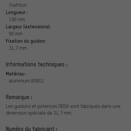
Triathlon
Longueur :
190 mm
Largeur (extensions):
90 mm
Fixation du guidon:
31,7 mm
Informations techniques :
Matériau :
aluminium (6061)
Remarque :
Les guidons et potences DEDA sont fabriqués dans une
dimension spéciale de 31,7 mm.
Numéro du fabricant :