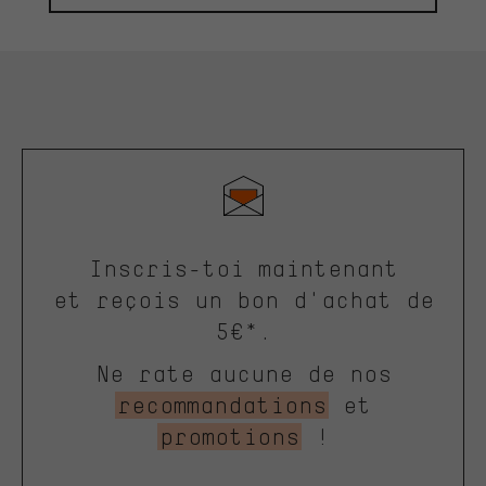
Inscris-toi maintenant
et reçois un bon d'achat de
5€*.
Ne rate aucune de nos
recommandations
et
promotions
!