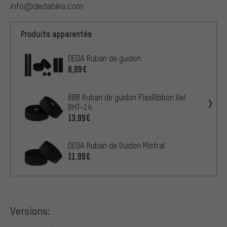
info@dedabike.com
Produits apparentés
DEDA Ruban de guidon
8,99€
BBB Ruban de guidon FlexRibbon Gel
BHT-14
13,99€
DEDA Ruban de Guidon Mistral
11,99€
Versions: