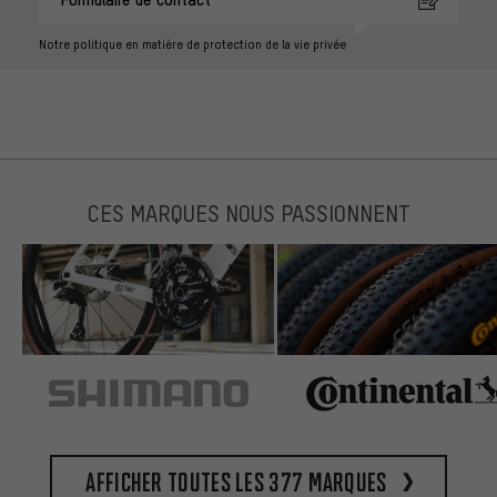
Notre politique en matière de protection de la vie privée
CES MARQUES NOUS PASSIONNENT
Afficher toutes les 377 marques