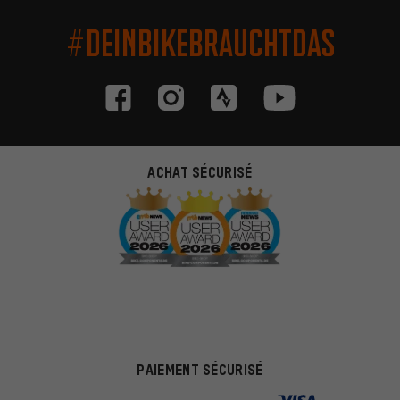
#DEINBIKEBRAUCHTDAS
ACHAT SÉCURISÉ
PAIEMENT SÉCURISÉ