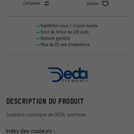
Comparer
Garder
Expédition sous 1-3 jours ouvrés
Droit de retour de 100 jours
Retours gratuits
Plus de 25 ans d'expérience
DEDA
DESCRIPTION DU PRODUIT
Guidoline classique de DEDA, perforée.
Index des couleurs :