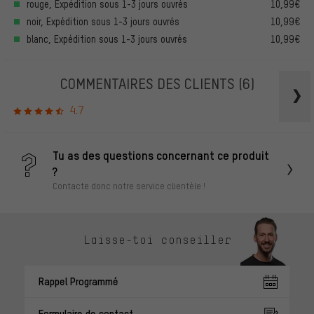
rouge, Expédition sous 1-3 jours ouvrés
10,99€
noir, Expédition sous 1-3 jours ouvrés
10,99€
blanc, Expédition sous 1-3 jours ouvrés
10,99€
COMMENTAIRES DES CLIENTS
(6)
4.7
Tu as des questions concernant ce produit
?
Contacte donc notre service clientèle !
Laisse-toi conseiller
Rappel Programmé
Formulaire de contact