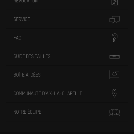
RÉVOCATION
SERVICE
FAQ
GUIDE DES TAILLES
BOÎTE À IDÉES
COMMUNAUTÉ D'AIX-LA-CHAPELLE
NOTRE ÉQUIPE