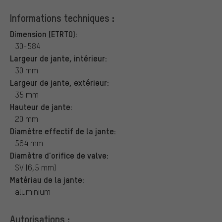
Informations techniques :
Dimension (ETRTO):
30-584
Largeur de jante, intérieur:
30 mm
Largeur de jante, extérieur:
35 mm
Hauteur de jante:
20 mm
Diamètre effectif de la jante:
564 mm
Diamètre d'orifice de valve:
SV (6,5 mm)
Matériau de la jante:
aluminium
Autorisations :