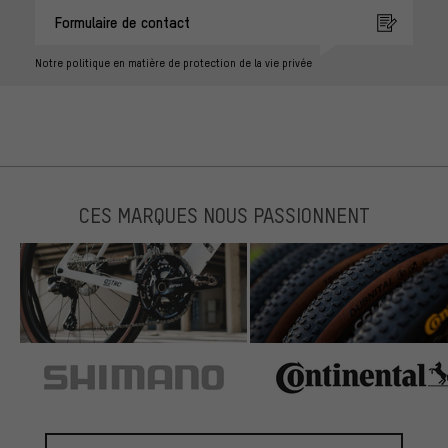
Formulaire de contact
Notre politique en matière de protection de la vie privée
CES MARQUES NOUS PASSIONNENT