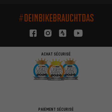
#DEINBIKEBRAUCHTDAS
ACHAT SÉCURISÉ
PAIEMENT SÉCURISÉ