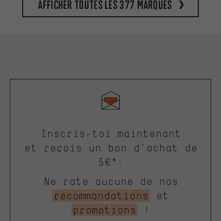
Afficher toutes les 377 marques
Inscris-toi maintenant
et reçois un bon d'achat de
5€*.
Ne rate aucune de nos
recommandations
et
promotions
!