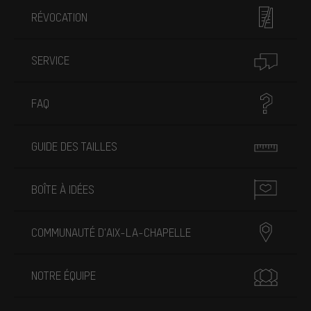
RÉVOCATION
SERVICE
FAQ
GUIDE DES TAILLES
BOÎTE À IDÉES
COMMUNAUTÉ D'AIX-LA-CHAPELLE
NOTRE ÉQUIPE