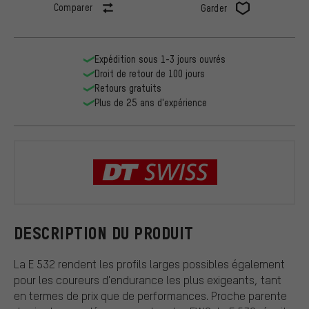
Comparer
Garder
Expédition sous 1-3 jours ouvrés
Droit de retour de 100 jours
Retours gratuits
Plus de 25 ans d'expérience
DT Swiss
DESCRIPTION DU PRODUIT
La E 532 rendent les profils larges possibles également
pour les coureurs d'endurance les plus exigeants, tant
en termes de prix que de performances. Proche parente