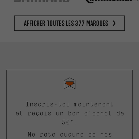
Afficher toutes les 377 marques
Inscris-toi maintenant
et reçois un bon d'achat de
5€*.
Ne rate aucune de nos