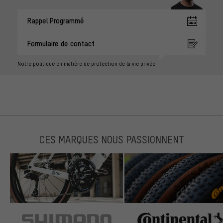
Rappel Programmé
Formulaire de contact
Notre politique en matière de protection de la vie privée
CES MARQUES NOUS PASSIONNENT