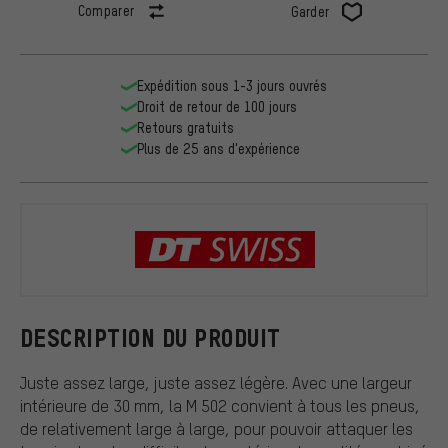
Comparer
Garder
Expédition sous 1-3 jours ouvrés
Droit de retour de 100 jours
Retours gratuits
Plus de 25 ans d'expérience
DT Swiss
DESCRIPTION DU PRODUIT
Juste assez large, juste assez légère. Avec une largeur
intérieure de 30 mm, la M 502 convient à tous les pneus,
de relativement large à large, pour pouvoir attaquer les