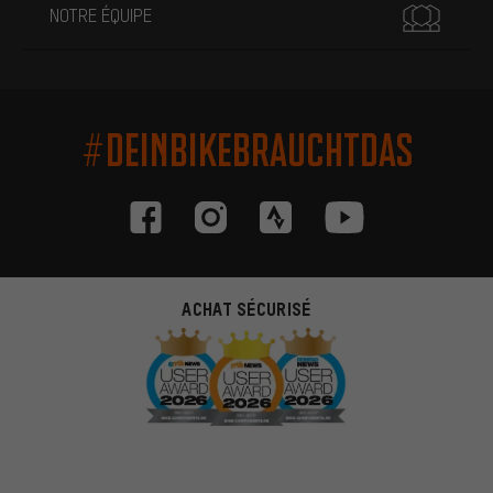
NOTRE ÉQUIPE
#DEINBIKEBRAUCHTDAS
ACHAT SÉCURISÉ