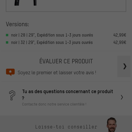
Versions:
noir | 28 | 29", Expédition sous 1-3 jours ouvrés
42,99€
noir | 32 | 29", Expédition sous 1-3 jours ouvrés
42,99€
ÉVALUER CE PRODUIT
Soyez le premier et laisser votre avis !
Tu as des questions concernant ce produit
?
Contacte donc notre service clientèle !
Laisse-toi conseiller