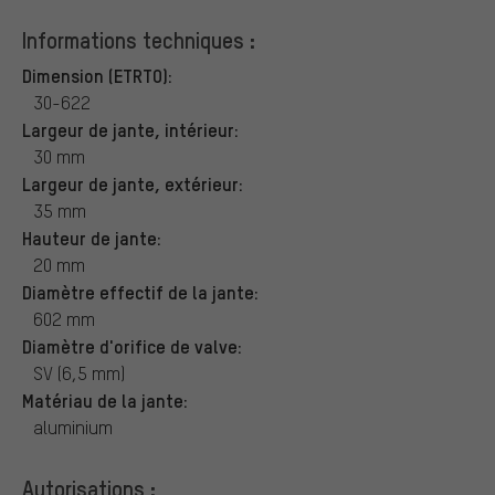
Informations techniques :
Dimension (ETRTO):
30-622
Largeur de jante, intérieur:
30 mm
Largeur de jante, extérieur:
35 mm
Hauteur de jante:
20 mm
Diamètre effectif de la jante:
602 mm
Diamètre d'orifice de valve:
SV (6,5 mm)
Matériau de la jante:
aluminium
Autorisations :