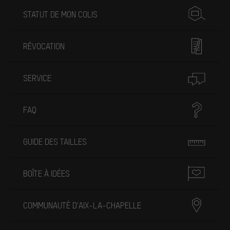
STATUT DE MON COLIS
RÉVOCATION
SERVICE
FAQ
GUIDE DES TAILLES
BOÎTE À IDÉES
COMMUNAUTÉ D'AIX-LA-CHAPELLE