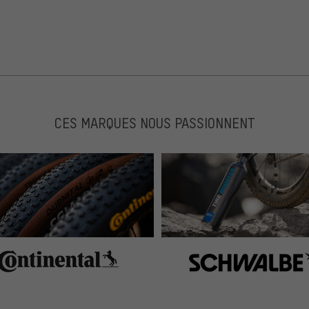
CES MARQUES NOUS PASSIONNENT