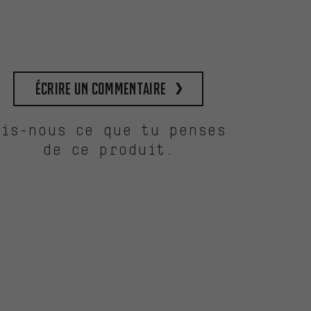
Écrire un commentaire
Dis-nous ce que tu penses
de ce produit.