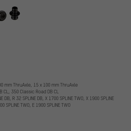
100 mm ThruAxle, 15 x 100 mm ThruAxle
DB CL, 350 Classic Road DB CL
INE DB, R 32 SPLINE DB, X 1700 SPLINE TWO, X 1900 SPLINE
700 SPLINE TWO, E 1900 SPLINE TWO