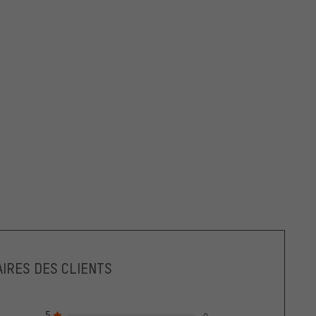
IRES DES CLIENTS
5