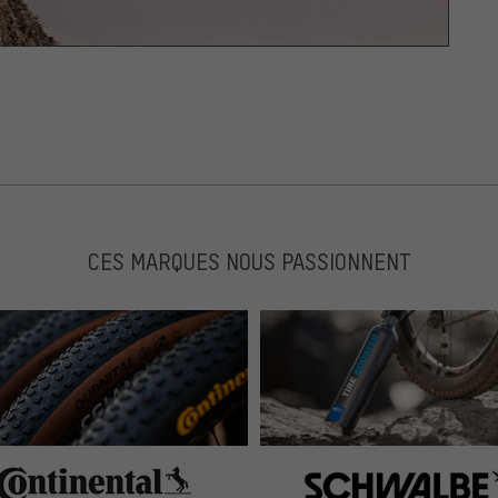
CES MARQUES NOUS PASSIONNENT