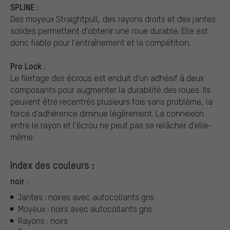
SPLINE :
Des moyeux Straightpull, des rayons droits et des jantes
solides permettent d'obtenir une roue durable. Elle est
donc fiable pour l'entraînement et la compétition.
Pro Lock :
Le filetage des écrous est enduit d'un adhésif à deux
composants pour augmenter la durabilité des roues. Ils
peuvent être recentrés plusieurs fois sans problème, la
force d'adhérence diminue légèrement. La connexion
entre le rayon et l'écrou ne peut pas se relâcher d'elle-
même.
Index des couleurs :
noir :
Jantes : noires avec autocollants gris
Moyeux : noirs avec autocollants gris
Rayons : noirs