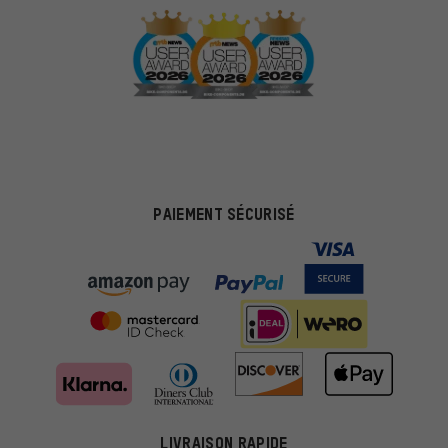
PAIEMENT SÉCURISÉ
LIVRAISON RAPIDE