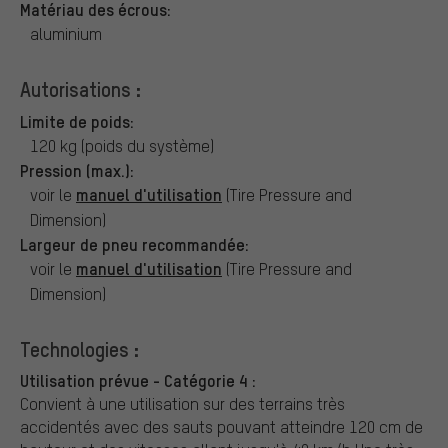
Matériau des écrous:
aluminium
Autorisations :
Limite de poids:
120 kg (poids du système)
Pression (max.):
manuel d'utilisation
voir le
(Tire Pressure and
Dimension)
Largeur de pneu recommandée:
manuel d'utilisation
voir le
(Tire Pressure and
Dimension)
Technologies :
Utilisation prévue - Catégorie 4 :
Convient à une utilisation sur des terrains très
accidentés avec des sauts pouvant atteindre 120 cm de