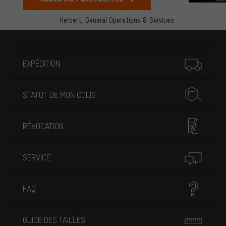
Herbert,
General Operations & Services
Plus d'informations
EXPÉDITION
STATUT DE MON COLIS
RÉVOCATION
SERVICE
FAQ
GUIDE DES TAILLES