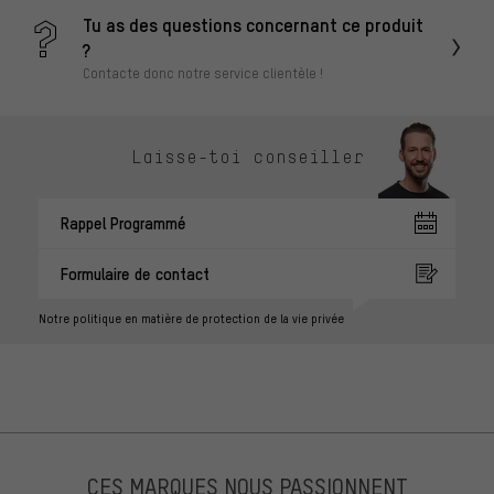
Tu as des questions concernant ce produit
?
Contacte donc notre service clientèle !
Laisse-toi conseiller
Rappel Programmé
Formulaire de contact
Notre politique en matière de protection de la vie privée
CES MARQUES NOUS PASSIONNENT