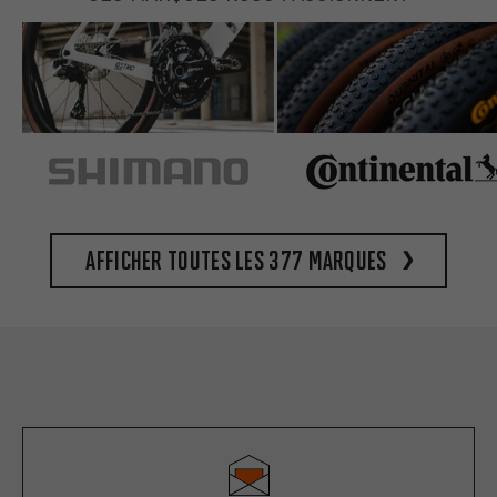
Afficher toutes les 377 marques