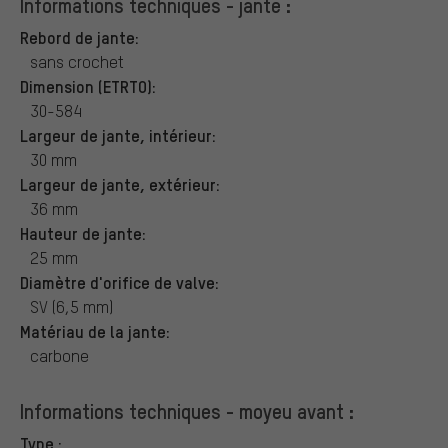
Informations techniques - jante :
Rebord de jante:
sans crochet
Dimension (ETRTO):
30-584
Largeur de jante, intérieur:
30 mm
Largeur de jante, extérieur:
36 mm
Hauteur de jante:
25 mm
Diamètre d'orifice de valve:
SV (6,5 mm)
Matériau de la jante:
carbone
Informations techniques - moyeu avant :
Type :