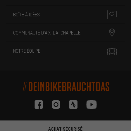
BOÎTE À IDÉES
COMMUNAUTÉ D'AIX-LA-CHAPELLE
NOTRE ÉQUIPE
#DEINBIKEBRAUCHTDAS
ACHAT SÉCURISÉ