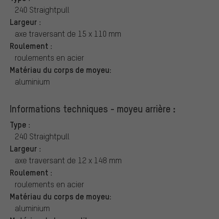
240 Straightpull
Largeur :
axe traversant de 15 x 110 mm
Roulement :
roulements en acier
Matériau du corps de moyeu:
aluminium
Informations techniques - moyeu arrière :
Type :
240 Straightpull
Largeur :
axe traversant de 12 x 148 mm
Roulement :
roulements en acier
Matériau du corps de moyeu:
aluminium