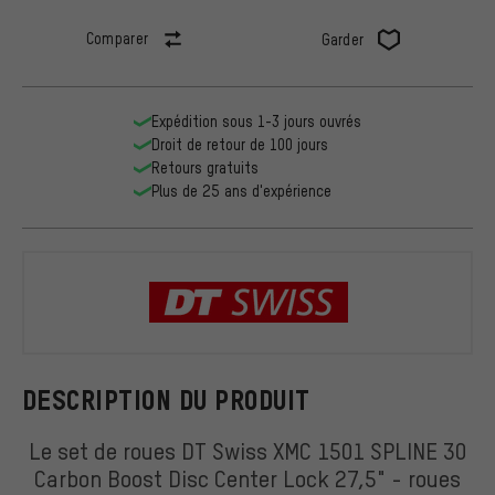
Comparer
Garder
Expédition sous 1-3 jours ouvrés
Droit de retour de 100 jours
Retours gratuits
Plus de 25 ans d'expérience
DT Swiss
DESCRIPTION DU PRODUIT
Le set de roues DT Swiss XMC 1501 SPLINE 30
Carbon Boost Disc Center Lock 27,5" - roues