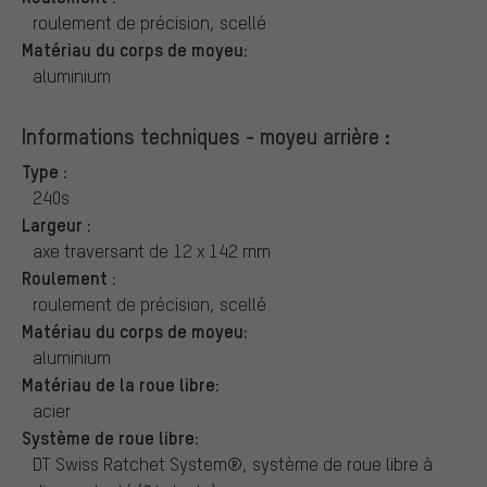
roulement de précision, scellé
Matériau du corps de moyeu:
aluminium
Informations techniques - moyeu arrière :
Type :
240s
Largeur :
axe traversant de 12 x 142 mm
Roulement :
roulement de précision, scellé
Matériau du corps de moyeu:
aluminium
Matériau de la roue libre:
acier
Système de roue libre:
DT Swiss Ratchet System®, système de roue libre à