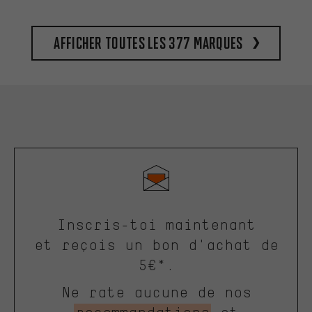
Afficher toutes les 377 marques
Inscris-toi maintenant
et reçois un bon d'achat de
5€*.
Ne rate aucune de nos