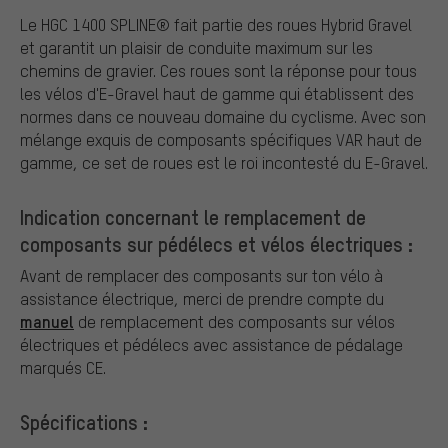
Le HGC 1400 SPLINE® fait partie des roues Hybrid Gravel
et garantit un plaisir de conduite maximum sur les
chemins de gravier. Ces roues sont la réponse pour tous
les vélos d'E-Gravel haut de gamme qui établissent des
normes dans ce nouveau domaine du cyclisme. Avec son
mélange exquis de composants spécifiques VAR haut de
gamme, ce set de roues est le roi incontesté du E-Gravel.
Indication concernant le remplacement de
composants sur pédélecs et vélos électriques :
Avant de remplacer des composants sur ton vélo à
assistance électrique, merci de prendre compte du
manuel
de remplacement des composants sur vélos
électriques et pédélecs avec assistance de pédalage
marqués CE.
Spécifications :