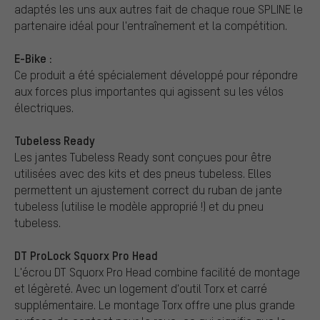
adaptés les uns aux autres fait de chaque roue SPLINE le
partenaire idéal pour l'entraînement et la compétition.
E-Bike :
Ce produit a été spécialement développé pour répondre
aux forces plus importantes qui agissent su les vélos
électriques.
Tubeless Ready
Les jantes Tubeless Ready sont conçues pour être
utilisées avec des kits et des pneus tubeless. Elles
permettent un ajustement correct du ruban de jante
tubeless (utilise le modèle approprié !) et du pneu
tubeless.
DT ProLock Squorx Pro Head
L'écrou DT Squorx Pro Head combine facilité de montage
et légèreté. Avec un logement d'outil Torx et carré
supplémentaire. Le montage Torx offre une plus grande