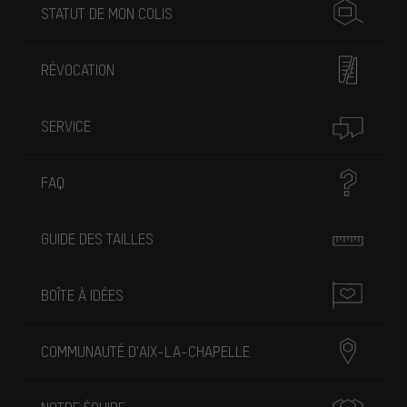
STATUT DE MON COLIS
RÉVOCATION
SERVICE
FAQ
GUIDE DES TAILLES
BOÎTE À IDÉES
COMMUNAUTÉ D'AIX-LA-CHAPELLE