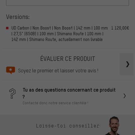
Versions:
UD Carbon | Non Boost | Non Boost | 142 mm | 100 mm
1 120,00€
| 27,5" (650B) | 100 mm | Shimano Route | 100 mm |
142 mm | Shimano Route, actuellement non livrable
ÉVALUER CE PRODUIT
Soyez le premier et laisser votre avis !
Tu as des questions concernant ce produit
?
Contacte donc notre service clientèle !
Laisse-toi conseiller