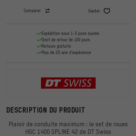
Comparer
Garder
Expédition sous 1-3 jours ouvrés
Droit de retour de 100 jours
Retours gratuits
Plus de 25 ans d'expérience
DT Swiss
DESCRIPTION DU PRODUIT
Plaisir de conduite maximum : le set de roues
HGC 1400 SPLINE 42 de DT Swiss