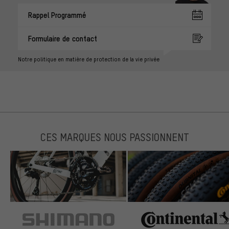
Rappel Programmé
Formulaire de contact
Notre politique en matière de protection de la vie privée
CES MARQUES NOUS PASSIONNENT