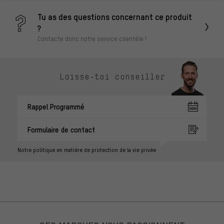
Tu as des questions concernant ce produit
?
Contacte donc notre service clientèle !
Laisse-toi conseiller
Rappel Programmé
Formulaire de contact
Notre politique en matière de protection de la vie privée