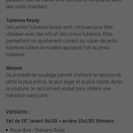
des outils standard.
Tubeless Ready
Les jantes Tubeless Ready sont conçues pour être
utilisées avec des kits et des pneus tubeless. Elles
permettent un ajustement correct du ruban de jante
tubeless (utilise le modèle approprié !) et du pneu
tubeless.
Welded
Ce procédé de soudage permet d'obtenir le raccord de
jante le plus précis, le plus léger et le plus solide. Après
la soudure, le raccord est enduit pour obtenir une
transition sans joint.
Versions :
Set de 28" (avant 9x100 + arrière 10x130) Shimano :
Roue libre : Shimano Road