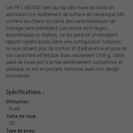
Les PR 1400 OXiC sont au top des roues de route en
aluminium ! Le revêtement de surface en céramique OXiC
confère aux freins sur jante des caractéristiques de
freinage sans précédent. Les jantes sont larges,
asymétriques et légères, ce qui garantit un excellent
rapport rigidité/poids. Dans une configuration tubeless,
la roue obtient plus de confort et d'adhérence en plus de
son caractère athlétique. Avec seulement 1450 g, cette
paire de roues est à la fois extrêmement compétitive et
pratique, et est en parfaite harmonie avec son design
minimaliste.
Spécifications :
Utilisation :
Road
Taille de roue:
28"
Type de pneu: