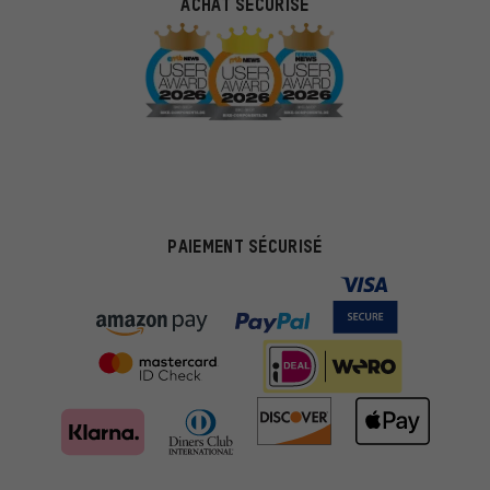
ACHAT SÉCURISÉ
PAIEMENT SÉCURISÉ