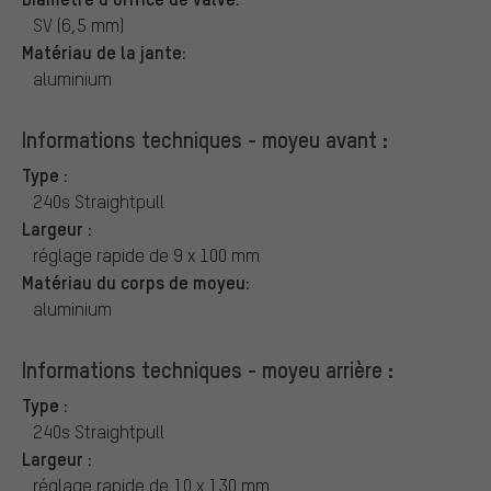
SV (6,5 mm)
Matériau de la jante:
aluminium
Informations techniques - moyeu avant :
Type :
240s Straightpull
Largeur :
réglage rapide de 9 x 100 mm
Matériau du corps de moyeu:
aluminium
Informations techniques - moyeu arrière :
Type :
240s Straightpull
Largeur :
réglage rapide de 10 x 130 mm