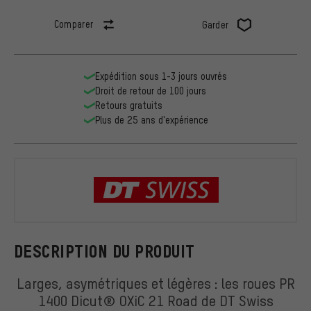
Comparer
Garder
Expédition sous 1-3 jours ouvrés
Droit de retour de 100 jours
Retours gratuits
Plus de 25 ans d'expérience
DT Swiss
DESCRIPTION DU PRODUIT
Larges, asymétriques et légères : les roues PR
1400 Dicut® OXiC 21 Road de DT Swiss