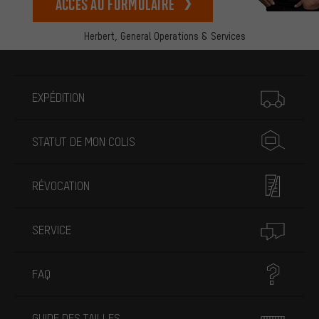
Accès au formulaire
Herbert,
General Operations & Services
Plus d'informations
EXPÉDITION
STATUT DE MON COLIS
RÉVOCATION
SERVICE
FAQ
GUIDE DES TAILLES