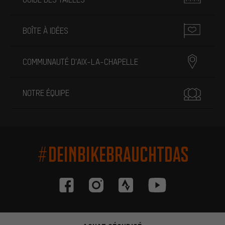
BOÎTE À IDÉES
COMMUNAUTÉ D'AIX-LA-CHAPELLE
NOTRE ÉQUIPE
#DEINBIKEBRAUCHTDAS