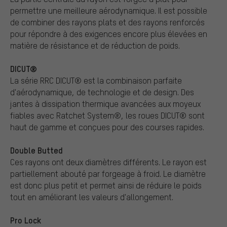
permettre une meilleure aérodynamique. Il est possible
de combiner des rayons plats et des rayons renforcés
pour répondre à des exigences encore plus élevées en
matière de résistance et de réduction de poids.
DICUT®
La série RRC DICUT® est la combinaison parfaite
d'aérodynamique, de technologie et de design. Des
jantes à dissipation thermique avancées aux moyeux
fiables avec Ratchet System®, les roues DICUT® sont
haut de gamme et conçues pour des courses rapides.
Double Butted
Ces rayons ont deux diamètres différents. Le rayon est
partiellement abouté par forgeage à froid. Le diamètre
est donc plus petit et permet ainsi de réduire le poids
tout en améliorant les valeurs d'allongement.
Pro Lock