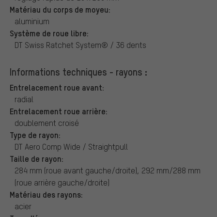
Matériau du corps de moyeu:
aluminium
Système de roue libre:
DT Swiss Ratchet System® / 36 dents
Informations techniques - rayons :
Entrelacement roue avant:
radial
Entrelacement roue arrière:
doublement croisé
Type de rayon:
DT Aero Comp Wide / Straightpull
Taille de rayon:
284 mm (roue avant gauche/droite), 292 mm/288 mm
(roue arrière gauche/droite)
Matériau des rayons:
acier