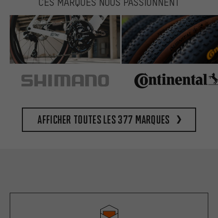
CES MARQUES NOUS PASSIONNENT
Afficher toutes les 377 marques