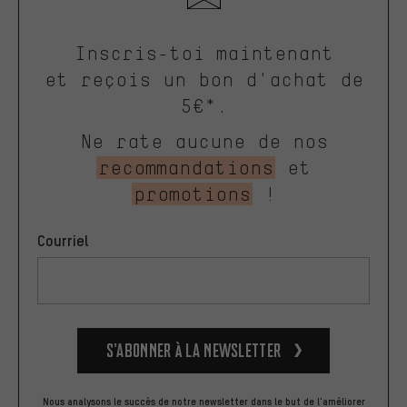
Inscris-toi maintenant
et reçois un bon d'achat de
5€*.
Ne rate aucune de nos
recommandations
et
promotions
!
Courriel
S’abonner à la newsletter
Nous analysons le succès de notre newsletter dans le but de l'améliorer