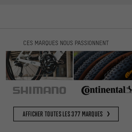
CES MARQUES NOUS PASSIONNENT
Afficher toutes les 377 marques