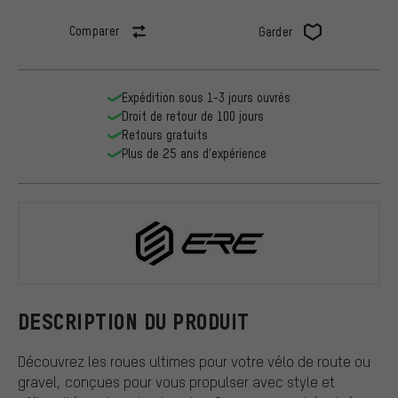
Comparer
Garder
Expédition sous 1-3 jours ouvrés
Droit de retour de 100 jours
Retours gratuits
Plus de 25 ans d'expérience
ERE Researc
DESCRIPTION DU PRODUIT
Découvrez les roues ultimes pour votre vélo de route ou
gravel, conçues pour vous propulser avec style et