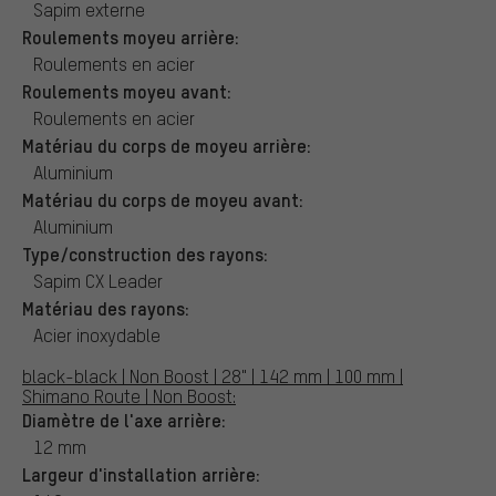
Sapim externe
Roulements moyeu arrière:
Roulements en acier
Roulements moyeu avant:
Roulements en acier
Matériau du corps de moyeu arrière:
Aluminium
Matériau du corps de moyeu avant:
Aluminium
Type/construction des rayons:
Sapim CX Leader
Matériau des rayons:
Acier inoxydable
black-black | Non Boost | 28" | 142 mm | 100 mm |
Shimano Route | Non Boost:
Diamètre de l'axe arrière:
12 mm
Largeur d'installation arrière: