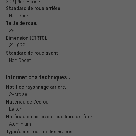
XDR | Non Boost:
Standard de roue arrière:
Non Boost
Taille de roue:
28"
Dimension (ETRTO):
21-622
Standard de roue avant:
Non Boost
Informations techniques :
Motif de rayonnage arrière:
2-croisé
Matériau de l'écrou:
Laiton
Matériau du corps de roue libre arrière:
Aluminium
Type/construction des écrous: