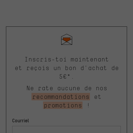
Inscris-toi maintenant
et reçois un bon d'achat de
5€*.
Ne rate aucune de nos
recommandations
et
promotions
!
Courriel