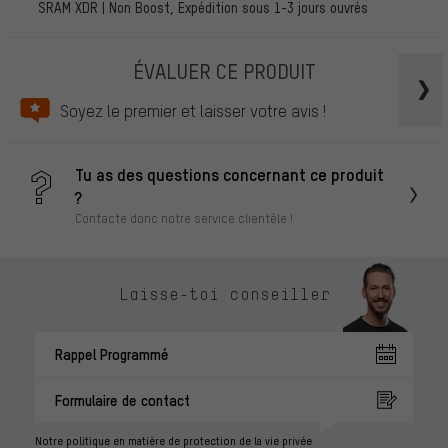
SRAM XDR | Non Boost, Expédition sous 1-3 jours ouvrés
ÉVALUER CE PRODUIT
Soyez le premier et laisser votre avis !
Tu as des questions concernant ce produit
?
Contacte donc notre service clientèle !
Laisse-toi conseiller
Rappel Programmé
Formulaire de contact
Notre politique en matière de protection de la vie privée