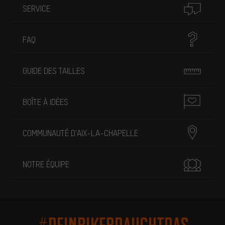
SERVICE
FAQ
GUIDE DES TAILLES
BOÎTE À IDÉES
COMMUNAUTÉ D'AIX-LA-CHAPELLE
NOTRE ÉQUIPE