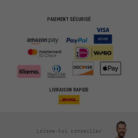
PAIEMENT SÉCURISÉ
LIVRAISON RAPIDE
Des offres plus adaptées
Laisse-toi conseiller