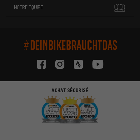
NOTRE ÉQUIPE
#DEINBIKEBRAUCHTDAS
ACHAT SÉCURISÉ