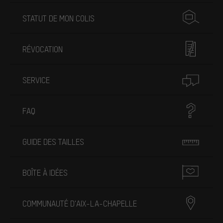
STATUT DE MON COLIS
RÉVOCATION
SERVICE
FAQ
GUIDE DES TAILLES
BOÎTE À IDÉES
COMMUNAUTÉ D'AIX-LA-CHAPELLE