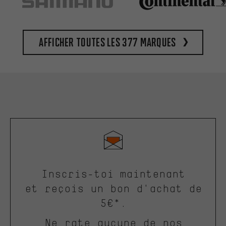
Afficher toutes les 377 marques
Inscris-toi maintenant
et reçois un bon d'achat de
5€*.
Ne rate aucune de nos