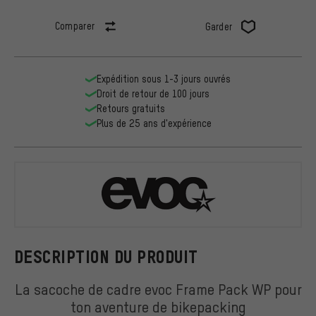
Comparer
Garder
Expédition sous 1-3 jours ouvrés
Droit de retour de 100 jours
Retours gratuits
Plus de 25 ans d'expérience
EVOC
DESCRIPTION DU PRODUIT
La sacoche de cadre evoc Frame Pack WP pour
ton aventure de bikepacking