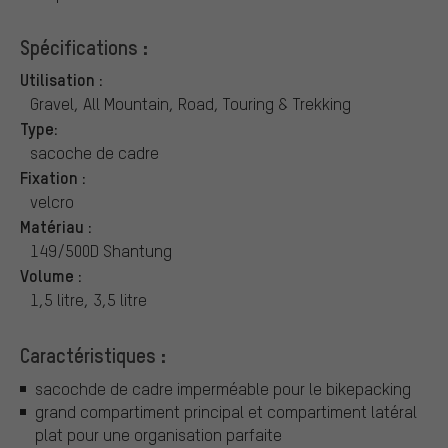
Spécifications :
Utilisation :
Gravel, All Mountain, Road, Touring & Trekking
Type:
sacoche de cadre
Fixation :
velcro
Matériau :
149/500D Shantung
Volume :
1,5 litre, 3,5 litre
Caractéristiques :
sacochde de cadre imperméable pour le bikepacking
grand compartiment principal et compartiment latéral
plat pour une organisation parfaite