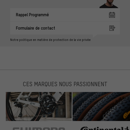
Rappel Programmé
Formulaire de contact
Notre politique en matière de protection de la vie privée
CES MARQUES NOUS PASSIONNENT