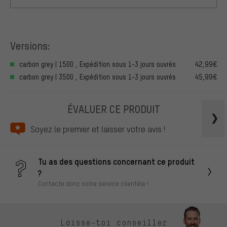
Versions:
carbon grey | 1500 , Expédition sous 1-3 jours ouvrés
42,99€
carbon grey | 3500 , Expédition sous 1-3 jours ouvrés
45,99€
ÉVALUER CE PRODUIT
Soyez le premier et laisser votre avis !
Tu as des questions concernant ce produit
?
Contacte donc notre service clientèle !
Laisse-toi conseiller