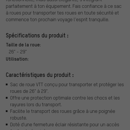
parfaitement à ton équipement. Fais confiance à ce sac
à roues pour transporter tes roues en toute sécurité et
commence ton prochain voyage l’esprit tranquille.
Spécifications du produit :
Taille de la roue:
26" - 29"
Utilisation:
Caractéristiques du produit :
Sac de roue VTT conçu pour transporter et protéger les
roues de 26" à 29".
Offre une protection optimale contre les chocs et les
rayures lors du transport.
Facilite le transport des roues grâce à une poignée
robuste.
Doté d'une fermeture éclair résistante pour un accès