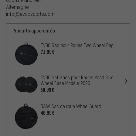
Allemagne
info@evocsports.com
Produits apparentés
EVOC Sac pour Roues Two Wheel Bag
71,99€
EVOC Set Sacs pour Roues Road Bike
Wheel Case Modèle 2020
58,99€
B&W Sac de roue Wheel.Guard
40,99€