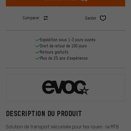
Comparer
Garder
Expédition sous 1-3 jours ouvrés
Droit de retour de 100 jours
Retours gratuits
Plus de 25 ans d'expérience
EVOC
DESCRIPTION DU PRODUIT
Solution de transport sécurisée pour tes roues : la MTB