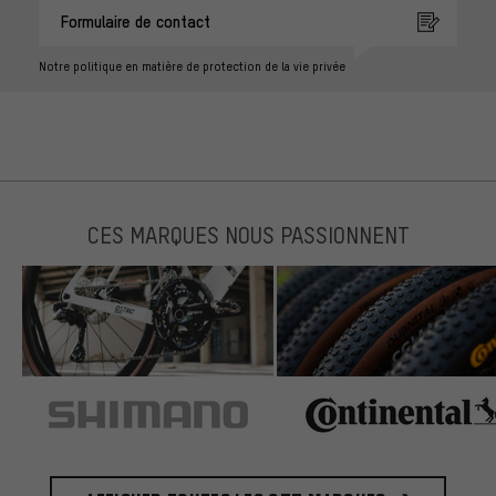
Formulaire de contact
Notre politique en matière de protection de la vie privée
CES MARQUES NOUS PASSIONNENT