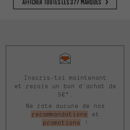
Afficher toutes les 377 marques
Inscris-toi maintenant
et reçois un bon d'achat de
5€*.
Ne rate aucune de nos
recommandations
et
promotions
!