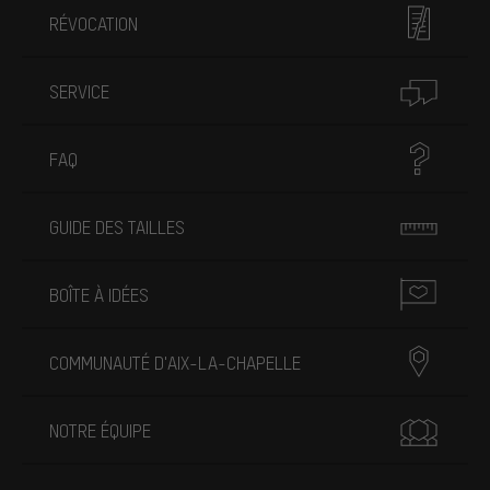
RÉVOCATION
SERVICE
FAQ
GUIDE DES TAILLES
BOÎTE À IDÉES
COMMUNAUTÉ D'AIX-LA-CHAPELLE
NOTRE ÉQUIPE