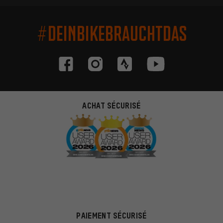
#DEINBIKEBRAUCHTDAS
ACHAT SÉCURISÉ
PAIEMENT SÉCURISÉ