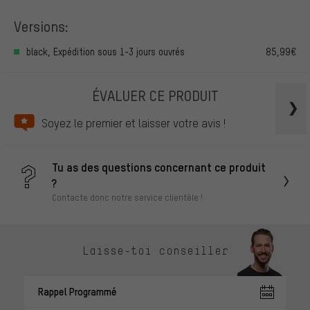
Versions:
black, Expédition sous 1-3 jours ouvrés
85,99€
ÉVALUER CE PRODUIT
Soyez le premier et laisser votre avis !
Tu as des questions concernant ce produit
?
Contacte donc notre service clientèle !
Laisse-toi conseiller
Rappel Programmé