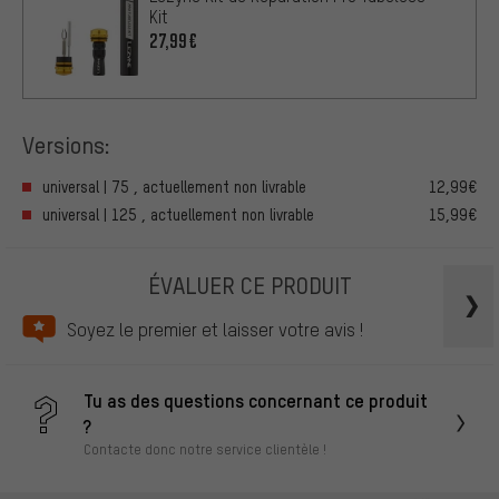
Kit
27,99€
Versions:
universal | 75 , actuellement non livrable
12,99€
universal | 125 , actuellement non livrable
15,99€
ÉVALUER CE PRODUIT
Soyez le premier et laisser votre avis !
Tu as des questions concernant ce produit
?
Contacte donc notre service clientèle !