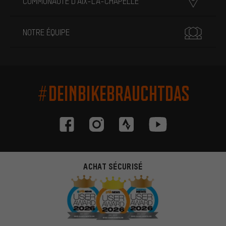
COMMUNAUTÉ D'AIX-LA-CHAPELLE
NOTRE ÉQUIPE
#DEINBIKEBRAUCHTDAS
ACHAT SÉCURISÉ