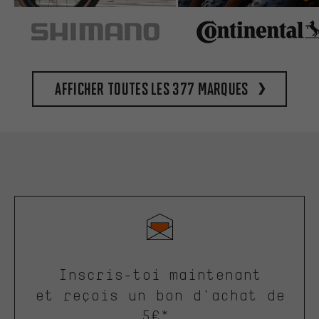
Afficher toutes les 377 marques
Inscris-toi maintenant
et reçois un bon d'achat de
5€*.