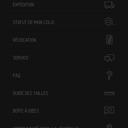
EXPÉDITION
STATUT DE MON COLIS
RÉVOCATION
SERVICE
FAQ
GUIDE DES TAILLES
BOÎTE À IDÉES