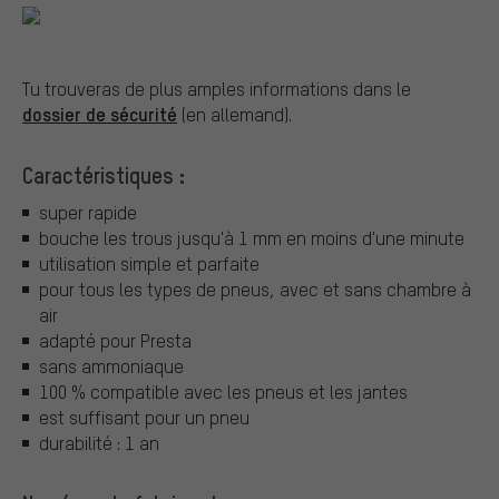
Tu trouveras de plus amples informations dans le
dossier de sécurité
(en allemand).
Caractéristiques :
super rapide
bouche les trous jusqu'à 1 mm en moins d'une minute
utilisation simple et parfaite
pour tous les types de pneus, avec et sans chambre à
air
adapté pour Presta
sans ammoniaque
100 % compatible avec les pneus et les jantes
est suffisant pour un pneu
durabilité : 1 an