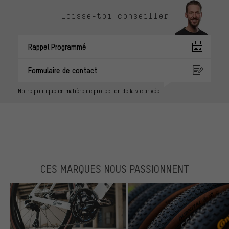
Laisse-toi conseiller
Rappel Programmé
Formulaire de contact
Notre politique en matière de protection de la vie privée
CES MARQUES NOUS PASSIONNENT