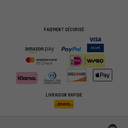
PAIEMENT SÉCURISÉ
LIVRAISON RAPIDE