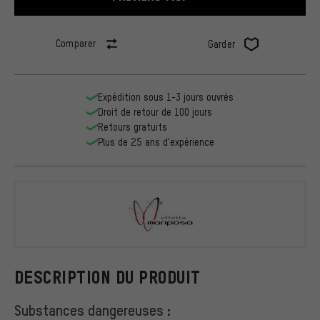
Comparer
Garder
Expédition sous 1-3 jours ouvrés
Droit de retour de 100 jours
Retours gratuits
Plus de 25 ans d'expérience
Effetto Mar
DESCRIPTION DU PRODUIT
Substances dangereuses :