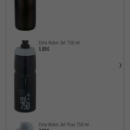
Elite Bidon Jet 750 ml
5,99€
Elite Bidon Jet Plus 750 ml