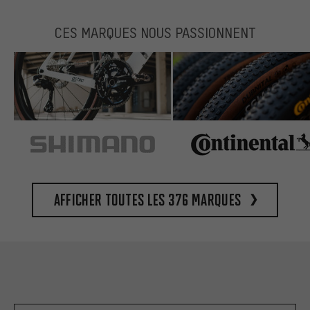
CES MARQUES NOUS PASSIONNENT
Afficher toutes les 376 marques