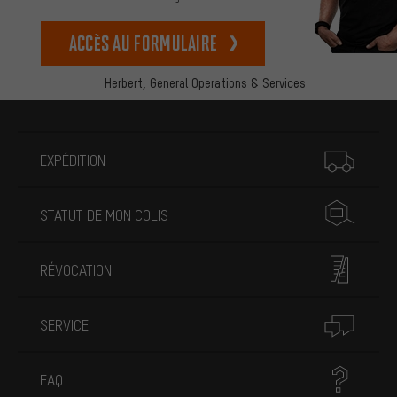
Accès au formulaire
Herbert,
General Operations & Services
Plus d'informations
EXPÉDITION
STATUT DE MON COLIS
RÉVOCATION
SERVICE
FAQ