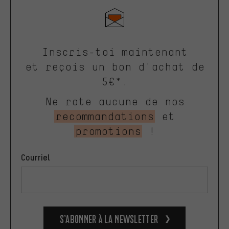
Inscris-toi maintenant
et reçois un bon d'achat de
5€*.
Ne rate aucune de nos
recommandations
et
promotions
!
Courriel
S’abonner à la newsletter