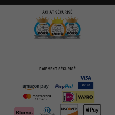
ACHAT SÉCURISÉ
PAIEMENT SÉCURISÉ