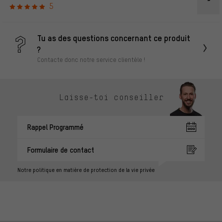
5
Tu as des questions concernant ce produit
?
Contacte donc notre service clientèle !
Laisse-toi conseiller
Rappel Programmé
Formulaire de contact
Notre politique en matière de protection de la vie privée