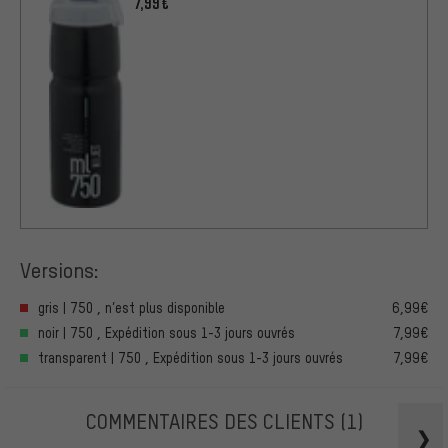
7,99€
Versions:
gris | 750 , n’est plus disponible
6,99€
noir | 750 , Expédition sous 1-3 jours ouvrés
7,99€
transparent | 750 , Expédition sous 1-3 jours ouvrés
7,99€
COMMENTAIRES DES CLIENTS
(1)