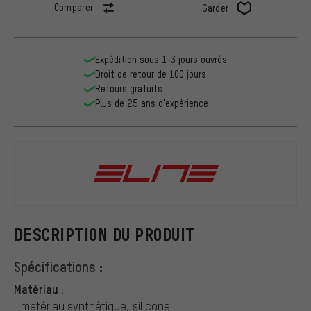
Comparer
Garder
Expédition sous 1-3 jours ouvrés
Droit de retour de 100 jours
Retours gratuits
Plus de 25 ans d'expérience
Elite
DESCRIPTION DU PRODUIT
Spécifications :
Matériau :
matériau synthétique, silicone