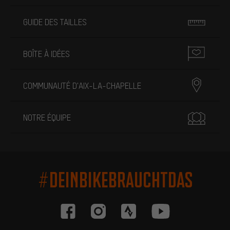
GUIDE DES TAILLES
BOÎTE À IDÉES
COMMUNAUTÉ D'AIX-LA-CHAPELLE
NOTRE ÉQUIPE
#DEINBIKEBRAUCHTDAS