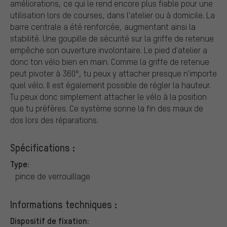
améliorations, ce qui le rend encore plus fiable pour une
utilisation lors de courses, dans l'atelier ou à domicile. La
barre centrale a été renforcée, augmentant ainsi la
stabilité. Une goupille de sécurité sur la griffe de retenue
empêche son ouverture involontaire. Le pied d'atelier a
donc ton vélo bien en main. Comme la griffe de retenue
peut pivoter à 360°, tu peux y attacher presque n'importe
quel vélo. Il est également possible de régler la hauteur.
Tu peux donc simplement attacher le vélo à la position
que tu préfères. Ce système sonne la fin des maux de
dos lors des réparations.
Spécifications :
Type:
pince de verrouillage
Informations techniques :
Dispositif de fixation: