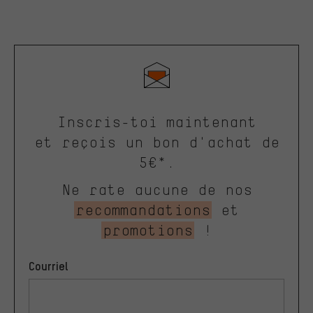
Inscris-toi maintenant
et reçois un bon d'achat de
5€*.
Ne rate aucune de nos
recommandations
et
promotions
!
Courriel