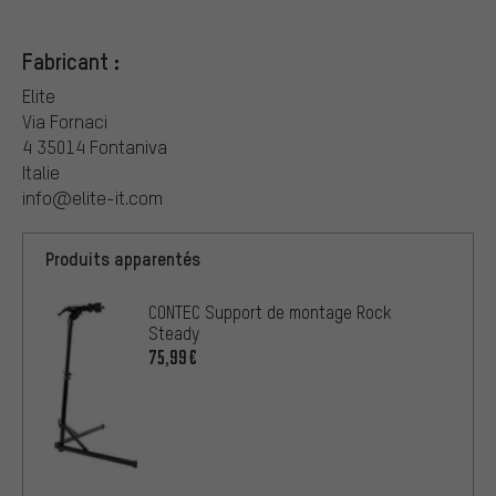
Fabricant :
Elite
Via Fornaci
4 35014 Fontaniva
Italie
info@elite-it.com
Produits apparentés
CONTEC Support de montage Rock
Steady
75,99€