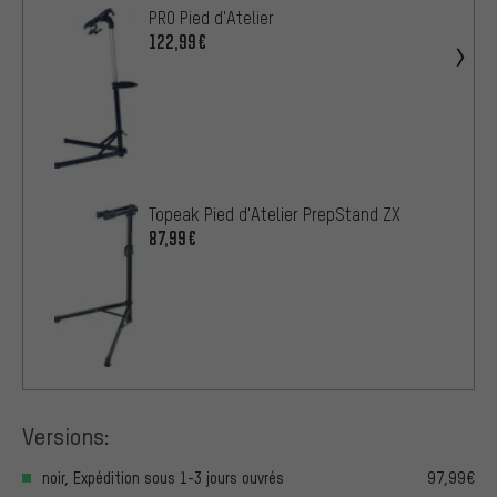
PRO Pied d'Atelier
122,99€
Topeak Pied d'Atelier PrepStand ZX
87,99€
Versions:
noir, Expédition sous 1-3 jours ouvrés
97,99€