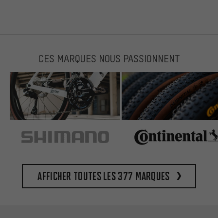
CES MARQUES NOUS PASSIONNENT
Afficher toutes les 377 marques