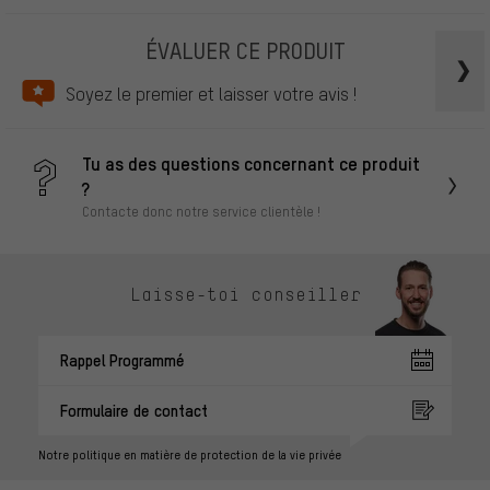
ÉVALUER CE PRODUIT
Soyez le premier et laisser votre avis !
Tu as des questions concernant ce produit
?
Contacte donc notre service clientèle !
Laisse-toi conseiller
Rappel Programmé
Formulaire de contact
Notre politique en matière de protection de la vie privée