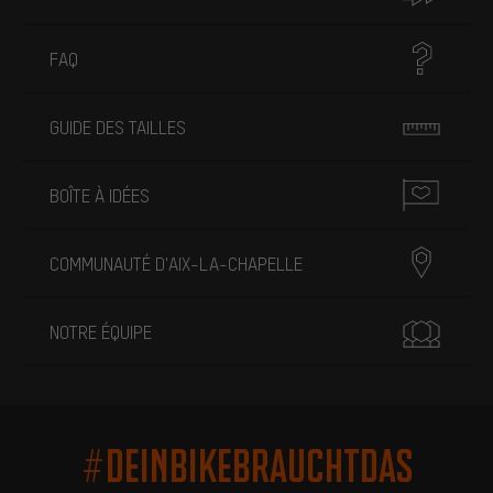
FAQ
GUIDE DES TAILLES
BOÎTE À IDÉES
COMMUNAUTÉ D'AIX-LA-CHAPELLE
NOTRE ÉQUIPE
#DEINBIKEBRAUCHTDAS