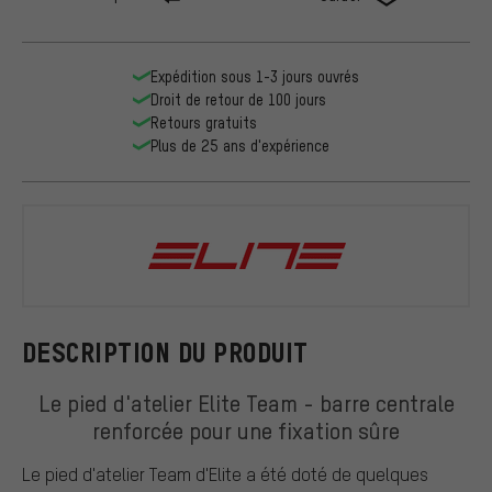
Expédition sous 1-3 jours ouvrés
Droit de retour de 100 jours
Retours gratuits
Plus de 25 ans d'expérience
Elite
DESCRIPTION DU PRODUIT
Le pied d'atelier Elite Team - barre centrale
renforcée pour une fixation sûre
Le pied d'atelier Team d'Elite a été doté de quelques