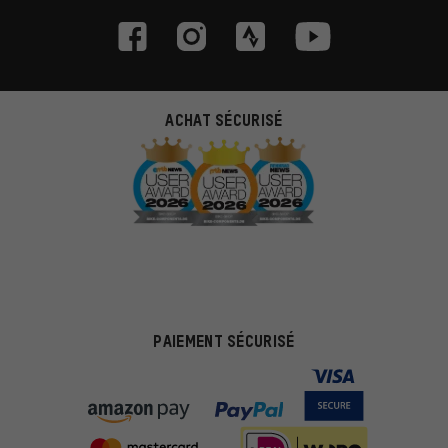
ACHAT SÉCURISÉ
PAIEMENT SÉCURISÉ