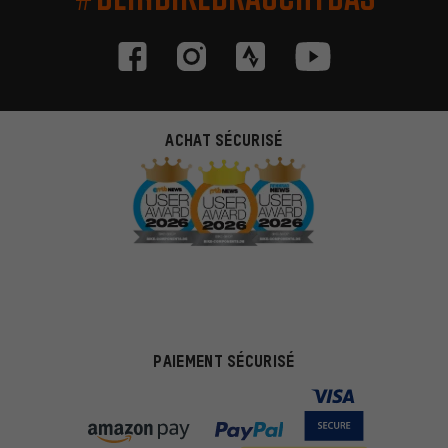
ACHAT SÉCURISÉ
PAIEMENT SÉCURISÉ