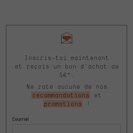
Inscris-toi maintenant
et reçois un bon d'achat de
5€*.
Ne rate aucune de nos
recommandations
et
promotions
!
Courriel