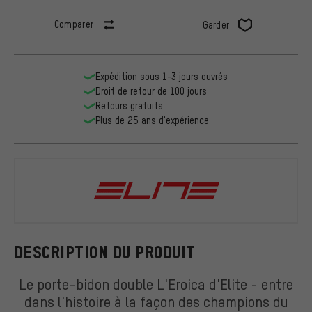
Comparer
Garder
Expédition sous 1-3 jours ouvrés
Droit de retour de 100 jours
Retours gratuits
Plus de 25 ans d'expérience
Elite
DESCRIPTION DU PRODUIT
Le porte-bidon double L'Eroica d'Elite - entre
dans l'histoire à la façon des champions du