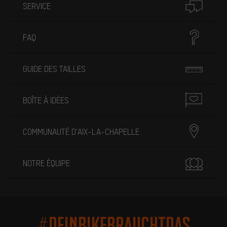
SERVICE
FAQ
GUIDE DES TAILLES
BOÎTE À IDÉES
COMMUNAUTÉ D'AIX-LA-CHAPELLE
NOTRE ÉQUIPE
#DEINBIKEBRAUCHTDAS