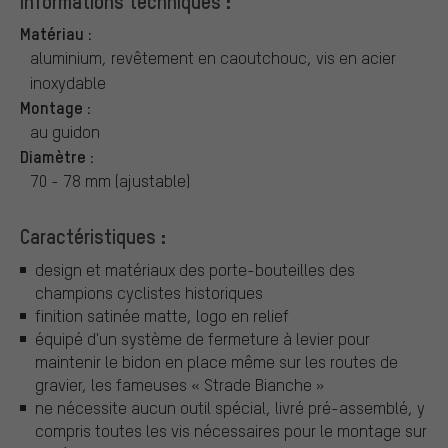
Informations techniques :
Matériau :
aluminium, revêtement en caoutchouc, vis en acier
inoxydable
Montage :
au guidon
Diamètre :
70 - 78 mm (ajustable)
Caractéristiques :
design et matériaux des porte-bouteilles des
champions cyclistes historiques
finition satinée matte, logo en relief
équipé d'un système de fermeture à levier pour
maintenir le bidon en place même sur les routes de
gravier, les fameuses « Strade Bianche »
ne nécessite aucun outil spécial, livré pré-assemblé, y
compris toutes les vis nécessaires pour le montage sur