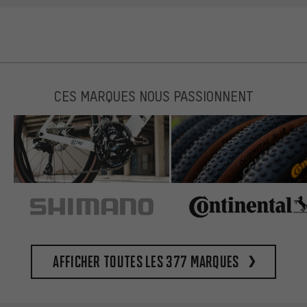
CES MARQUES NOUS PASSIONNENT
Afficher toutes les 377 marques