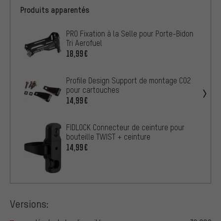
Produits apparentés
PRO Fixation à la Selle pour Porte-Bidon
Tri Aerofuel
18,99€
Profile Design Support de montage CO2
pour cartouches
14,99€
FIDLOCK Connecteur de ceinture pour
bouteille TWIST + ceinture
14,99€
Versions: