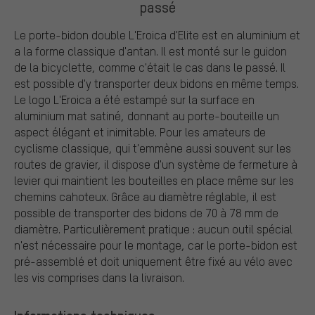
passé
Le porte-bidon double L'Eroica d'Elite est en aluminium et
a la forme classique d'antan. Il est monté sur le guidon
de la bicyclette, comme c'était le cas dans le passé. Il
est possible d'y transporter deux bidons en même temps.
Le logo L'Eroica a été estampé sur la surface en
aluminium mat satiné, donnant au porte-bouteille un
aspect élégant et inimitable. Pour les amateurs de
cyclisme classique, qui t'emmène aussi souvent sur les
routes de gravier, il dispose d'un système de fermeture à
levier qui maintient les bouteilles en place même sur les
chemins cahoteux. Grâce au diamètre réglable, il est
possible de transporter des bidons de 70 à 78 mm de
diamètre. Particulièrement pratique : aucun outil spécial
n'est nécessaire pour le montage, car le porte-bidon est
pré-assemblé et doit uniquement être fixé au vélo avec
les vis comprises dans la livraison.