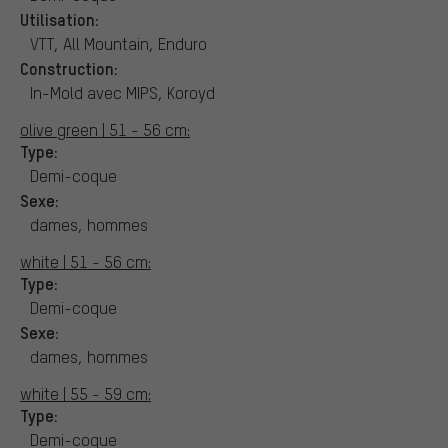
Utilisation:
VTT, All Mountain, Enduro
Construction:
In-Mold avec MIPS, Koroyd
olive green | 51 - 56 cm:
Type:
Demi-coque
Sexe:
dames, hommes
white | 51 - 56 cm:
Type:
Demi-coque
Sexe:
dames, hommes
white | 55 - 59 cm:
Type:
Demi-coque