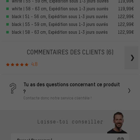
white | 55 - 59 cm, Expédition sous 1-3 jours ouvrés
119,99€
white | 58 - 63 cm, Expédition sous 1-3 jours ouvrés
119,99€
black | 51 - 56 cm, Expédition sous 1-3 jours ouvrés
122,99€
black | 55 - 59 cm, Expédition sous 1-3 jours ouvrés
122,99€
black | 58 - 63 cm, Expédition sous 1-3 jours ouvrés
122,99€
COMMENTAIRES DES CLIENTS
(6)
4.8
Tu as des questions concernant ce produit
?
Contacte donc notre service clientèle !
Laisse-toi conseiller