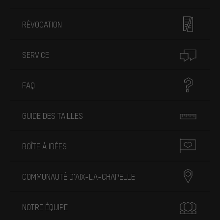
RÉVOCATION
SERVICE
FAQ
GUIDE DES TAILLES
BOÎTE À IDÉES
COMMUNAUTÉ D'AIX-LA-CHAPELLE
NOTRE ÉQUIPE