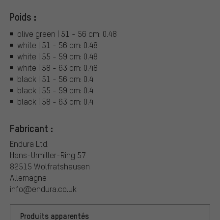
Poids :
olive green | 51 - 56 cm: 0.48
white | 51 - 56 cm: 0.48
white | 55 - 59 cm: 0.48
white | 58 - 63 cm: 0.48
black | 51 - 56 cm: 0.4
black | 55 - 59 cm: 0.4
black | 58 - 63 cm: 0.4
Fabricant :
Endura Ltd.
Hans-Urmiller-Ring 57
82515 Wolfratshausen
Allemagne
info@endura.co.uk
Produits apparentés