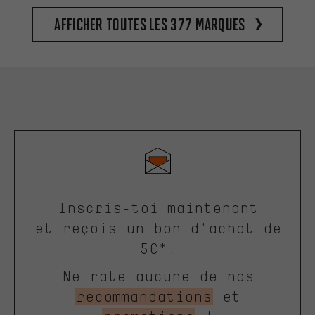
Afficher toutes les 377 marques
Inscris-toi maintenant
et reçois un bon d'achat de
5€*.
Ne rate aucune de nos
recommandations
et