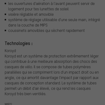
les ouvertures d'aération à l'avant peuvent servir de
logement pour tes lunettes de soleil
visière réglable et amovible
système de réglage utilisable d'une seule main, intégré
dans la couche de MIPS
coussinets amovibles qui sèchent rapidement
Technologies :
Koroyd
Koroyd est un système de protection extrêmement léger
qui contribue à une meilleure absorption des chocs des
casques de vélo. Il se compose de tubes polymères
parallèles qui se compriment lors d'un impact droit ou en
angle, ce qui amortit davantage l'impact par rapport aux
casques de conception standard. Le système de tubes
permet un débit d'air élevé, ce qui rend les casques
Koroyd très bien ventilés.
MIPS