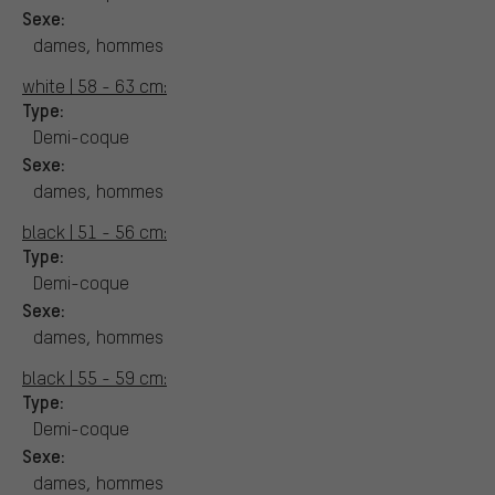
Sexe:
dames, hommes
white | 58 - 63 cm:
Type:
Demi-coque
Sexe:
dames, hommes
black | 51 - 56 cm:
Type:
Demi-coque
Sexe:
dames, hommes
black | 55 - 59 cm:
Type:
Demi-coque
Sexe:
dames, hommes