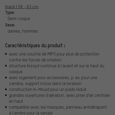
black | 58 - 63 cm:
Type:
Demi-coque
Sexe:
dames, hommes
Caractéristiques du produit :
avec une couche de MIPS pour plus de protection
contre les forces de rotation
structure Koroyd continue à l'avant et sur le haut du
casque
avec logement pour accessoires, p. ex. pour une
caméra, support inclus dans la livraison
construction In-Mould pour un poids réduit
grandes ouvertures d'aération, avec prise d'air centrale
en haut
compatible avec les masques, panneau antidérapant
à l'arrière pour la sangle