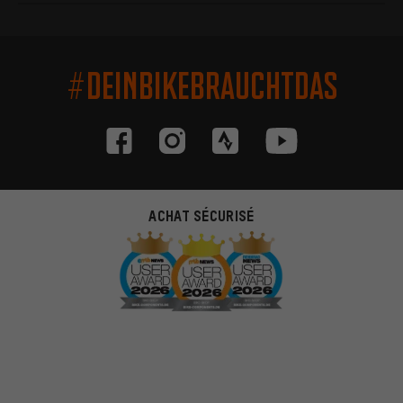
#DEINBIKEBRAUCHTDAS
ACHAT SÉCURISÉ