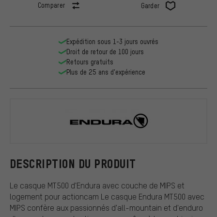
Comparer
Garder
Expédition sous 1-3 jours ouvrés
Droit de retour de 100 jours
Retours gratuits
Plus de 25 ans d'expérience
Endura
DESCRIPTION DU PRODUIT
Le casque MT500 d'Endura avec couche de MIPS et
logement pour actioncam Le casque Endura MT500 avec
MIPS confère aux passionnés d'all-mountain et d'enduro