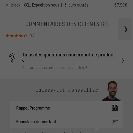
black | XXL, Expédition sous 1-3 jours ouvrés
67,99€
COMMENTAIRES DES CLIENTS
(2)
4.5
Tu as des questions concernant ce produit
?
Contacte donc notre service clientèle !
Laisse-toi conseiller
Rappel Programmé
Formulaire de contact