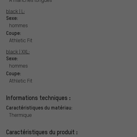
black | L:
Sexe:
hommes
Coupe:
Athletic Fit
black | XXL:
Sexe:
hommes
Coupe:
Athletic Fit
Informations techniques :
Caractéristiques du matériau:
Thermique
Caractéristiques du produit :