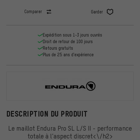
Comparer
Garder
Expédition sous 1-3 jours ouvrés
Droit de retour de 100 jours
Retours gratuits
Plus de 25 ans d'expérience
Endura
DESCRIPTION DU PRODUIT
Le maillot Endura Pro SL L/S II - performance
totale à l'aspect discret<\/h2>