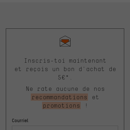
Inscris-toi maintenant
et reçois un bon d'achat de
5€*.
Ne rate aucune de nos
recommandations
et
promotions
!
Courriel