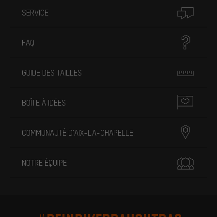
SERVICE
FAQ
GUIDE DES TAILLES
BOÎTE À IDÉES
COMMUNAUTÉ D'AIX-LA-CHAPELLE
NOTRE ÉQUIPE