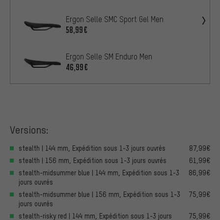
Ergon Selle SMC Sport Gel Men
58,99€
Ergon Selle SM Enduro Men
46,99€
Versions:
stealth | 144 mm, Expédition sous 1-3 jours ouvrés
87,99€
stealth | 156 mm, Expédition sous 1-3 jours ouvrés
61,99€
stealth-midsummer blue | 144 mm, Expédition sous 1-3
86,99€
jours ouvrés
stealth-midsummer blue | 156 mm, Expédition sous 1-3
75,99€
jours ouvrés
stealth-risky red | 144 mm, Expédition sous 1-3 jours
75,99€