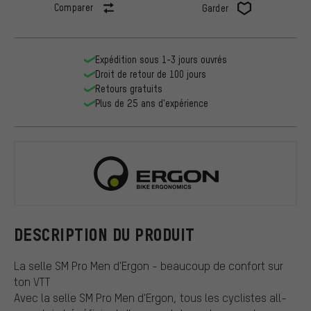
Comparer
Garder
Expédition sous 1-3 jours ouvrés
Droit de retour de 100 jours
Retours gratuits
Plus de 25 ans d'expérience
Ergon
DESCRIPTION DU PRODUIT
La selle SM Pro Men d'Ergon - beaucoup de confort sur
ton VTT
Avec la selle SM Pro Men d'Ergon, tous les cyclistes all-