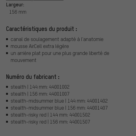
Largeur:
156 mm
Caractéristiques du produit :
canal de soulagement adapté à l'anatomie
mousse AirCell extra légère
un arrière plat pour une plus grande liberté de
mouvement
Numéro du fabricant :
stealth | 144 mm: 44001002
stealth | 156 mm: 44001007
stealth-midsummer blue | 144 mm: 44001402
stealth-midsummer blue | 156 mm: 44001407
stealth-risky red | 144 mm: 44001502
stealth-risky red | 156 mm: 44001507