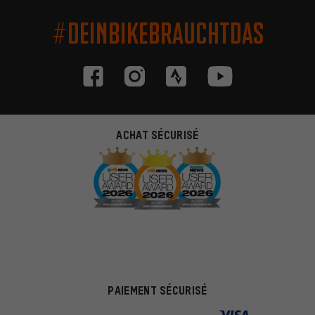
#DEINBIKEBRAUCHTDAS
ACHAT SÉCURISÉ
PAIEMENT SÉCURISÉ