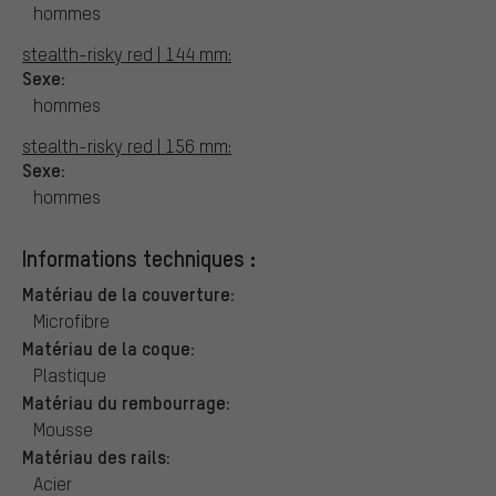
hommes
stealth-risky red | 144 mm:
Sexe:
hommes
stealth-risky red | 156 mm:
Sexe:
hommes
Informations techniques :
Matériau de la couverture:
Microfibre
Matériau de la coque:
Plastique
Matériau du rembourrage:
Mousse
Matériau des rails:
Acier