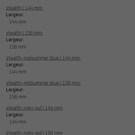
stealth | 144 mm:
Largeur:
144 mm
stealth | 156 mm:
Largeur:
156 mm
stealth-midsummer blue | 144 mm:
Largeur:
144 mm
stealth-midsummer blue | 156 mm:
Largeur:
156 mm
stealth-risky red | 144 mm:
Largeur:
144 mm
stealth-risky red | 156 mm: