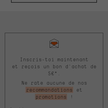
Inscris-toi maintenant
et reçois un bon d'achat de
5€*.
Ne rate aucune de nos
recommandations
et
promotions
!