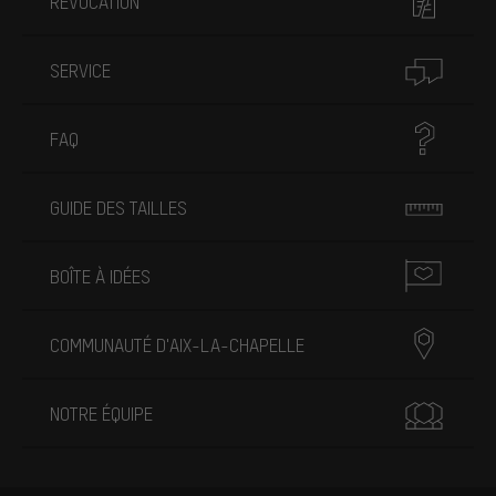
RÉVOCATION
SERVICE
FAQ
GUIDE DES TAILLES
BOÎTE À IDÉES
COMMUNAUTÉ D'AIX-LA-CHAPELLE
NOTRE ÉQUIPE