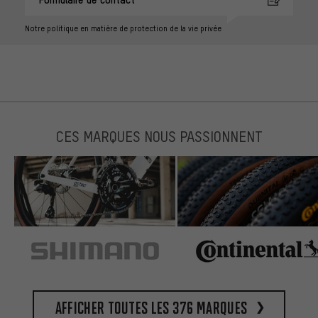
Notre politique en matière de protection de la vie privée
CES MARQUES NOUS PASSIONNENT
Afficher toutes les 376 marques