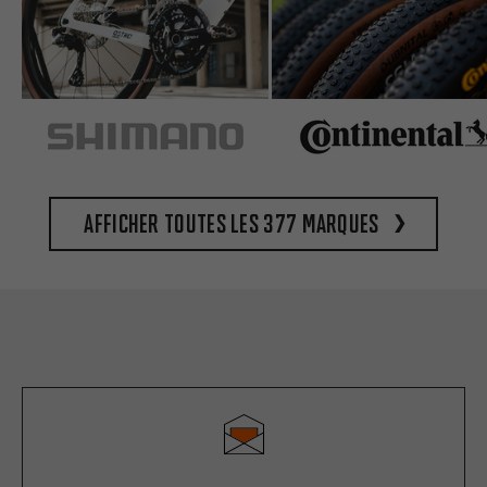
Afficher toutes les 377 marques