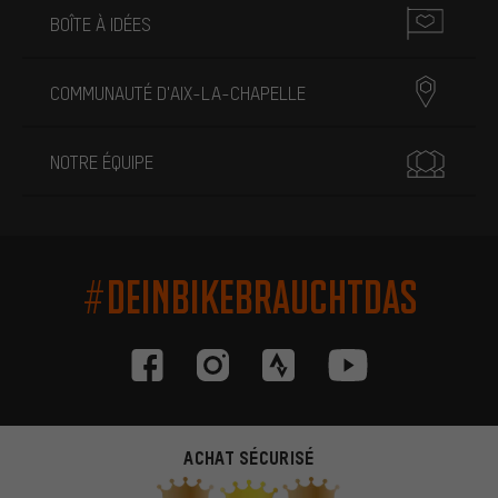
BOÎTE À IDÉES
COMMUNAUTÉ D'AIX-LA-CHAPELLE
NOTRE ÉQUIPE
#DEINBIKEBRAUCHTDAS
ACHAT SÉCURISÉ