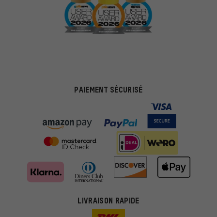
PAIEMENT SÉCURISÉ
LIVRAISON RAPIDE