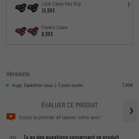
Look Cales Kéo Grip
15,99€
Favero Cales
8,99€
Versions:
rouge, Expédition sous 1-3 jours ouvrés
7,99€
ÉVALUER CE PRODUIT
Soyez le premier et laisser votre avis !
Tu as des questions concernant ce produit