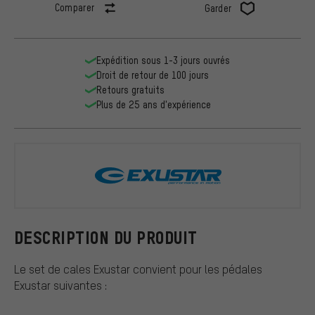
Comparer
Garder
Expédition sous 1-3 jours ouvrés
Droit de retour de 100 jours
Retours gratuits
Plus de 25 ans d'expérience
Exustar
DESCRIPTION DU PRODUIT
Le set de cales Exustar convient pour les pédales
Exustar suivantes :