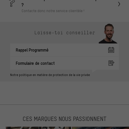
?
Contacte donc notre service clientèle !
Laisse-toi conseiller
Rappel Programmé
Formulaire de contact
Notre politique en matière de protection de la vie privée
CES MARQUES NOUS PASSIONNENT