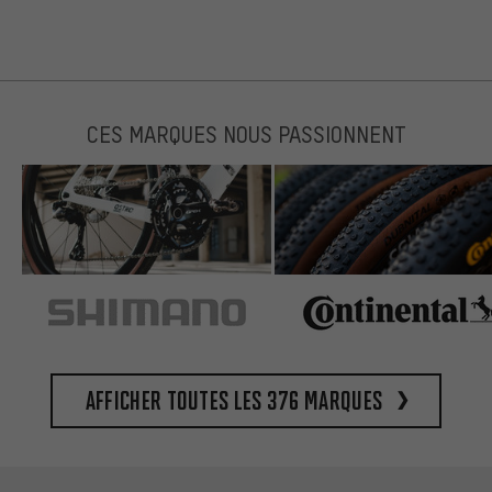
CES MARQUES NOUS PASSIONNENT
Afficher toutes les 376 marques