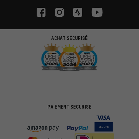
ACHAT SÉCURISÉ
PAIEMENT SÉCURISÉ