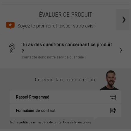
ÉVALUER CE PRODUIT
Soyez le premier et laisser votre avis !
Tu as des questions concernant ce produit
?
Contacte donc notre service clientèle !
Laisse-toi conseiller
Rappel Programmé
Formulaire de contact
Notre politique en matière de protection de la vie privée