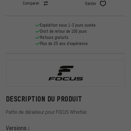
Comparer
Garder
Expédition sous 1-3 jours ouvrés
Droit de retour de 100 jours
Retours gratuits
Plus de 25 ans d'expérience
FOCUS
DESCRIPTION DU PRODUIT
Patte de dérailleur pour FOCUS Whistler.
Versions :