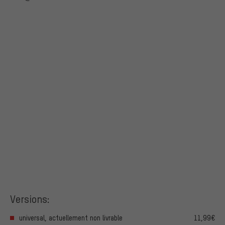
Versions:
universal, actuellement non livrable
11,99€