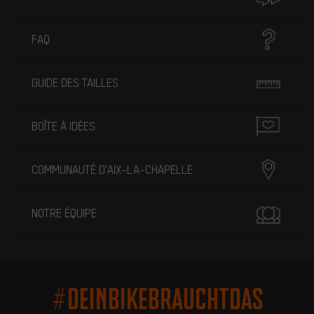
FAQ
GUIDE DES TAILLES
BOÎTE À IDÉES
COMMUNAUTÉ D'AIX-LA-CHAPELLE
NOTRE ÉQUIPE
#DEINBIKEBRAUCHTDAS