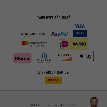
PAIEMENT SÉCURISÉ
LIVRAISON RAPIDE
Des offres plus adaptées
Laisse-toi conseiller