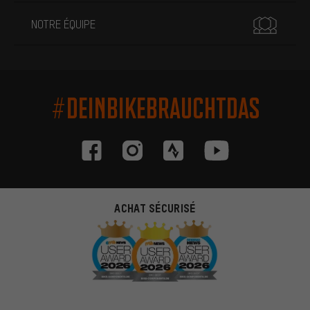
NOTRE ÉQUIPE
#DEINBIKEBRAUCHTDAS
ACHAT SÉCURISÉ