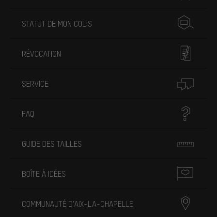
STATUT DE MON COLIS
RÉVOCATION
SERVICE
FAQ
GUIDE DES TAILLES
BOÎTE À IDÉES
COMMUNAUTÉ D'AIX-LA-CHAPELLE