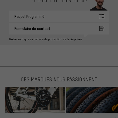
Laisse-toi conseiller
Rappel Programmé
Formulaire de contact
Notre politique en matière de protection de la vie privée
CES MARQUES NOUS PASSIONNENT