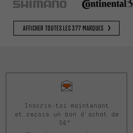
Afficher toutes les 377 marques
Inscris-toi maintenant
et reçois un bon d'achat de
5€*.