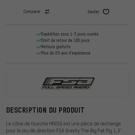
Comparer
Garder
Expédition sous 1-3 jours ouvrés
Droit de retour de 100 jours
Retours gratuits
Plus de 25 ans d'expérience
FSA
DESCRIPTION DU PRODUIT
Le cône de fourche H6050 est une pièce de rechange
pour le jeu de direction FSA Gravity The Big Fat Pig 1,5" .