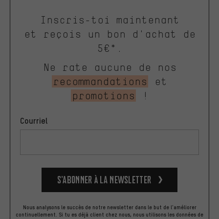
Inscris-toi maintenant
et reçois un bon d'achat de
5€*.
Ne rate aucune de nos
recommandations
et
promotions
!
Courriel
S’abonner à la newsletter
Nous analysons le succès de notre newsletter dans le but de l'améliorer
continuellement. Si tu es déjà client chez nous, nous utilisons les données de