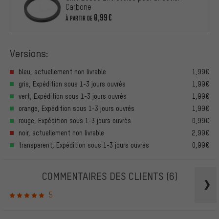
Carbone
0,99€
À PARTIR DE
Versions:
bleu, actuellement non livrable
1,99€
gris, Expédition sous 1-3 jours ouvrés
1,99€
vert, Expédition sous 1-3 jours ouvrés
1,99€
orange, Expédition sous 1-3 jours ouvrés
1,99€
rouge, Expédition sous 1-3 jours ouvrés
0,99€
noir, actuellement non livrable
2,99€
transparent, Expédition sous 1-3 jours ouvrés
0,99€
COMMENTAIRES DES CLIENTS
(6)
5