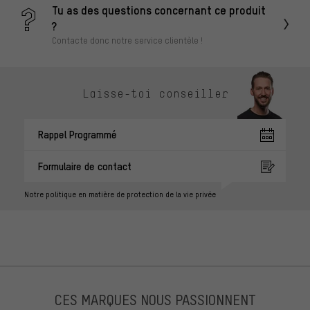
Tu as des questions concernant ce produit
?
Contacte donc notre service clientèle !
Laisse-toi conseiller
Rappel Programmé
Formulaire de contact
Notre politique en matière de protection de la vie privée
CES MARQUES NOUS PASSIONNENT