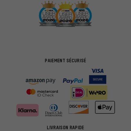
PAIEMENT SÉCURISÉ
LIVRAISON RAPIDE