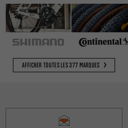
Afficher toutes les 377 marques