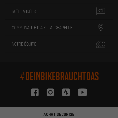
BOÎTE À IDÉES
COMMUNAUTÉ D'AIX-LA-CHAPELLE
NOTRE ÉQUIPE
#DEINBIKEBRAUCHTDAS
ACHAT SÉCURISÉ