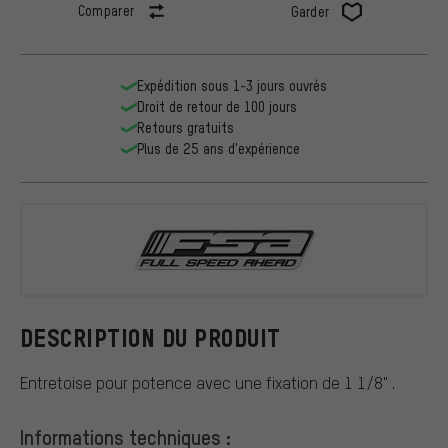
Comparer
Garder
Expédition sous 1-3 jours ouvrés
Droit de retour de 100 jours
Retours gratuits
Plus de 25 ans d'expérience
FSA
DESCRIPTION DU PRODUIT
Entretoise pour potence avec une fixation de 1 1/8" .
Informations techniques :