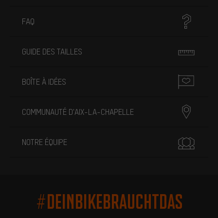
FAQ
GUIDE DES TAILLES
BOÎTE À IDÉES
COMMUNAUTÉ D'AIX-LA-CHAPELLE
NOTRE ÉQUIPE
#DEINBIKEBRAUCHTDAS