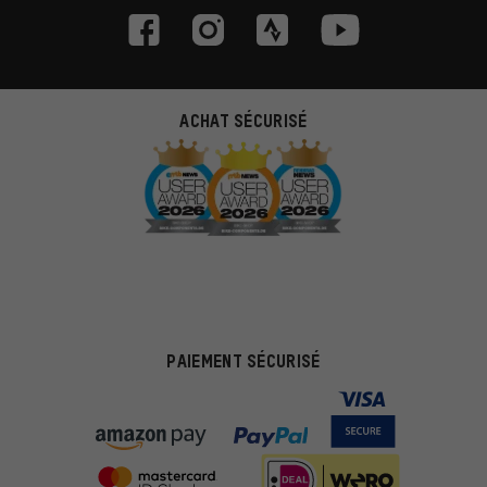
ACHAT SÉCURISÉ
PAIEMENT SÉCURISÉ