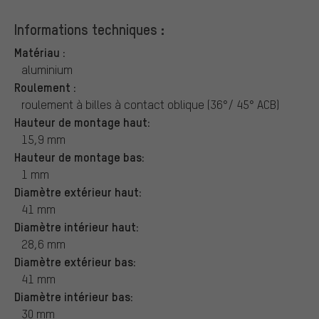
Informations techniques :
Matériau :
aluminium
Roulement :
roulement à billes à contact oblique (36°/ 45° ACB)
Hauteur de montage haut:
15,9 mm
Hauteur de montage bas:
1 mm
Diamètre extérieur haut:
41 mm
Diamètre intérieur haut:
28,6 mm
Diamètre extérieur bas:
41 mm
Diamètre intérieur bas:
30 mm