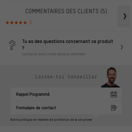
COMMENTAIRES DES CLIENTS
(5)
5
Tu as des questions concernant ce produit
?
Contacte donc notre service clientèle !
Laisse-toi conseiller
Rappel Programmé
Formulaire de contact
Notre politique en matière de protection de la vie privée