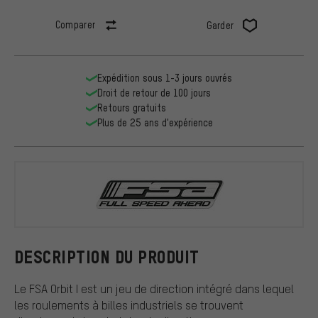
Comparer
Garder
Expédition sous 1-3 jours ouvrés
Droit de retour de 100 jours
Retours gratuits
Plus de 25 ans d'expérience
FSA
DESCRIPTION DU PRODUIT
Le FSA Orbit I est un jeu de direction intégré dans lequel
les roulements à billes industriels se trouvent