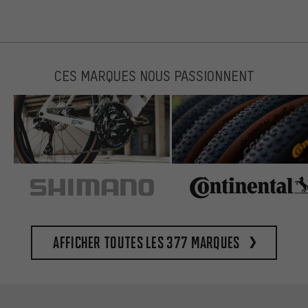
CES MARQUES NOUS PASSIONNENT
Afficher toutes les 377 marques