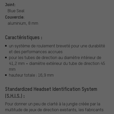
Joint:
Blue Seal
Couvercle:
aluminium, 8 mm
Caractéristiques :
un système de roulement breveté pour une durabilité
et des performances accrues
pour les tubes de direction au diamètre intérieur de
41,2 mm = diamètre extérieur du tube de direction 45
mm
hauteur totale : 16,9 mm
Standardized Headset Identification System
(S.H.I.S.) :
Pour donner un peu de clarté à la jungle créée par la
multitude de jeux de direction existants, les fabricants