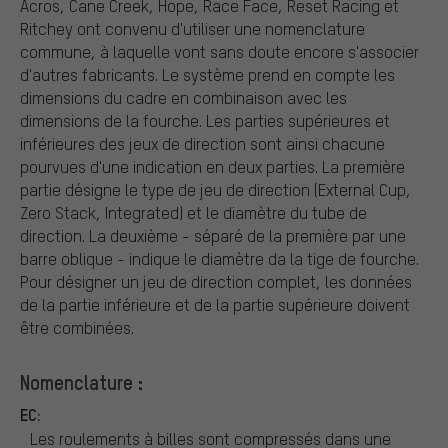
Acros, Cane Creek, Hope, Race Face, Reset Racing et
Ritchey ont convenu d'utiliser une nomenclature
commune, à laquelle vont sans doute encore s'associer
d'autres fabricants. Le système prend en compte les
dimensions du cadre en combinaison avec les
dimensions de la fourche. Les parties supérieures et
inférieures des jeux de direction sont ainsi chacune
pourvues d'une indication en deux parties. La première
partie désigne le type de jeu de direction (External Cup,
Zero Stack, Integrated) et le diamètre du tube de
direction. La deuxième - séparé de la première par une
barre oblique - indique le diamètre da la tige de fourche.
Pour désigner un jeu de direction complet, les données
de la partie inférieure et de la partie supérieure doivent
être combinées.
Nomenclature :
EC:
Les roulements à billes sont compressés dans une