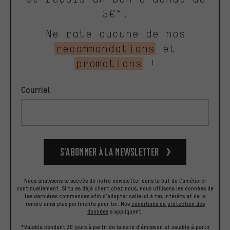
5€*.
Ne rate aucune de nos
recommandations
et
promotions
!
Courriel
S’abonner à la newsletter
Nous analysons le succès de notre newsletter dans le but de l'améliorer
continuellement. Si tu es déjà client chez nous, nous utilisons les données de
tes dernières commandes afin d'adapter celle-ci à tes intérêts et de la
rendre ainsi plus pertinente pour toi.
Nos
conditions de protection des
données
s'appliquent.
*Valable pendant 30 jours à partir de la date d'émission et valable à partir