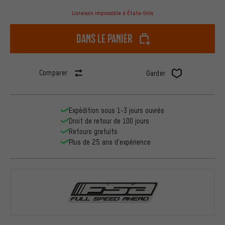
Livraison impossible à États-Unis
dans le panier
Comparer
Garder
Expédition sous 1-3 jours ouvrés
Droit de retour de 100 jours
Retours gratuits
Plus de 25 ans d'expérience
FSA