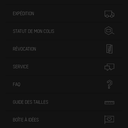
Plus d'informations
EXPÉDITION
STATUT DE MON COLIS
RÉVOCATION
SERVICE
FAQ
GUIDE DES TAILLES
BOÎTE À IDÉES