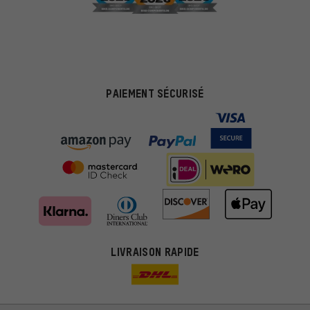
PAIEMENT SÉCURISÉ
LIVRAISON RAPIDE