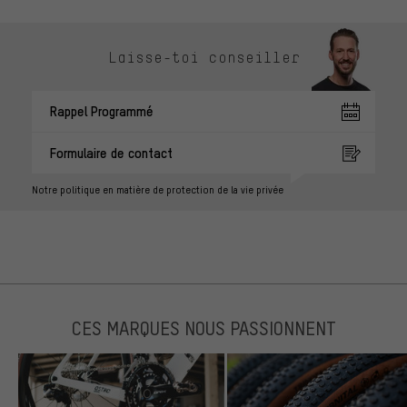
Laisse-toi conseiller
Rappel Programmé
Formulaire de contact
Notre politique en matière de protection de la vie privée
CES MARQUES NOUS PASSIONNENT