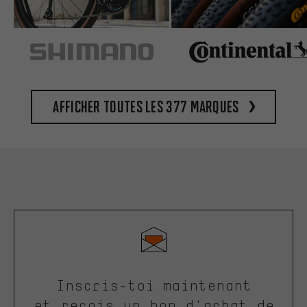
Afficher toutes les 377 marques
Inscris-toi maintenant
et reçois un bon d'achat de