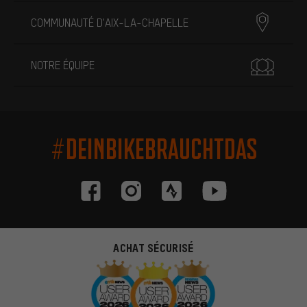
COMMUNAUTÉ D'AIX-LA-CHAPELLE
NOTRE ÉQUIPE
#DEINBIKEBRAUCHTDAS
ACHAT SÉCURISÉ