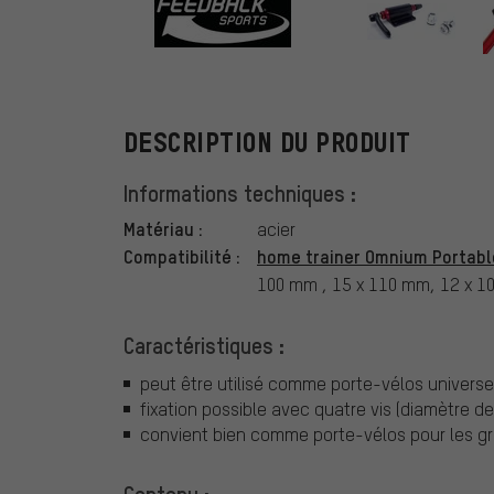
Feedback Spor
DESCRIPTION DU PRODUIT
Informations techniques :
Matériau :
acier
Compatibilité :
home trainer Omnium Portabl
100 mm , 15 x 110 mm, 12 x 
Caractéristiques :
peut être utilisé comme porte-vélos universe
fixation possible avec quatre vis (diamètre de
convient bien comme porte-vélos pour les gr
Contenu :