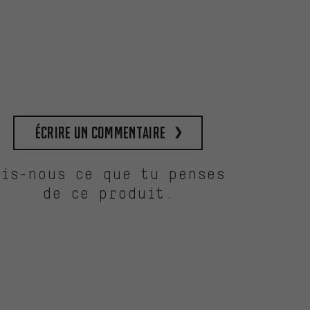
Écrire un commentaire
Dis-nous ce que tu penses
de ce produit.