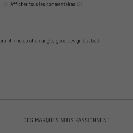
Afficher tous les commentaires
(2)
rs fitin holes at an angle, good design but bad
CES MARQUES NOUS PASSIONNENT