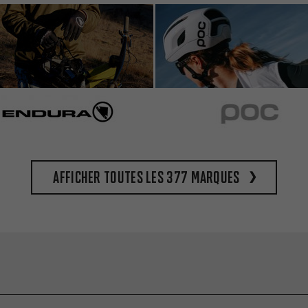
Afficher toutes les 377 marques