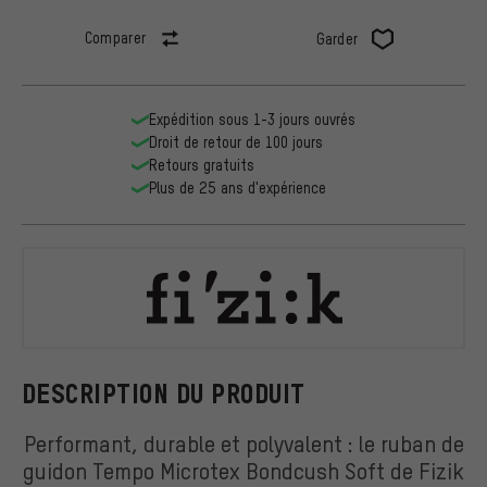
Comparer
Garder
Expédition sous 1-3 jours ouvrés
Droit de retour de 100 jours
Retours gratuits
Plus de 25 ans d'expérience
Fizik
DESCRIPTION DU PRODUIT
Performant, durable et polyvalent : le ruban de
guidon Tempo Microtex Bondcush Soft de Fizik