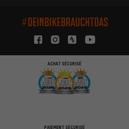
#DEINBIKEBRAUCHTDAS
ACHAT SÉCURISÉ
PAIEMENT SÉCURISÉ