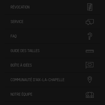
RÉVOCATION
SERVICE
FAQ
GUIDE DES TAILLES
BOÎTE À IDÉES
COMMUNAUTÉ D'AIX-LA-CHAPELLE
NOTRE ÉQUIPE