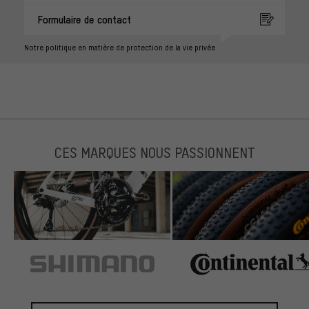
Formulaire de contact
Notre politique en matière de protection de la vie privée
CES MARQUES NOUS PASSIONNENT