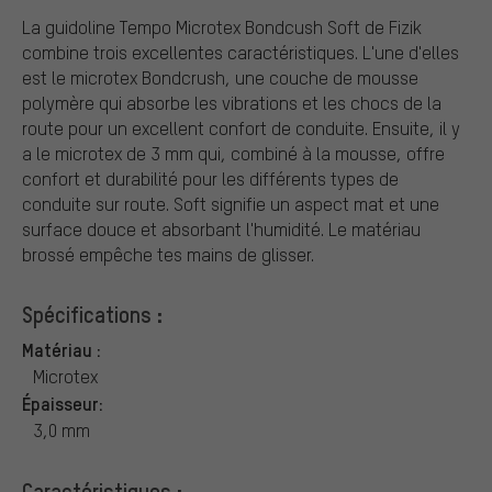
La guidoline Tempo Microtex Bondcush Soft de Fizik
combine trois excellentes caractéristiques. L'une d'elles
est le microtex Bondcrush, une couche de mousse
polymère qui absorbe les vibrations et les chocs de la
route pour un excellent confort de conduite. Ensuite, il y
a le microtex de 3 mm qui, combiné à la mousse, offre
confort et durabilité pour les différents types de
conduite sur route. Soft signifie un aspect mat et une
surface douce et absorbant l'humidité. Le matériau
brossé empêche tes mains de glisser.
Spécifications :
Matériau :
Microtex
Épaisseur:
3,0 mm
Caractéristiques :