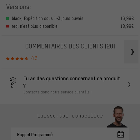
Versions:
black, Expédition sous 1-3 jours ouvrés
16,99€
red, n’est plus disponible
18,99€
COMMENTAIRES DES CLIENTS
(20)
4.6
Tu as des questions concernant ce produit
?
Contacte donc notre service clientèle !
Laisse-toi conseiller
Rappel Programmé