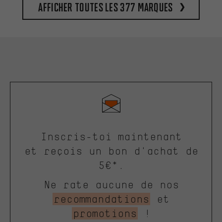
Afficher toutes les 377 marques
Inscris-toi maintenant
et reçois un bon d'achat de
5€*.
Ne rate aucune de nos
recommandations
et
promotions
!