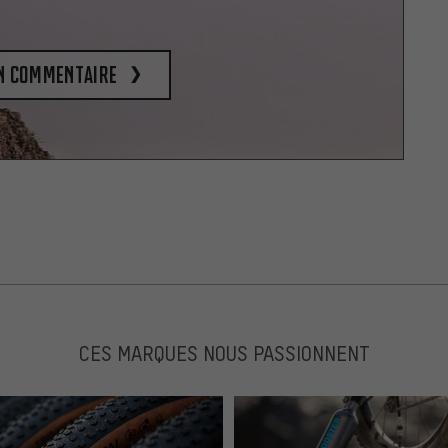
un commentaire
CES MARQUES NOUS PASSIONNENT