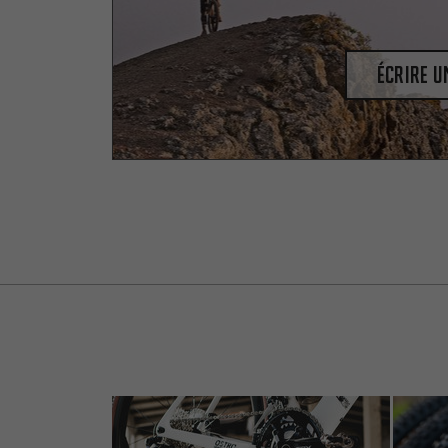
Écrire 