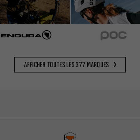
Afficher toutes les 377 marques