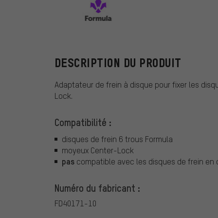
Formula
DESCRIPTION DU PRODUIT
Adaptateur de frein à disque pour fixer les disq
Lock.
Compatibilité :
disques de frein 6 trous Formula
moyeux Center-Lock
pas
compatible avec les disques de frein en 
Numéro du fabricant :
FD40171-10