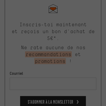
Inscris-toi maintenant
et reçois un bon d'achat de
5€*.
Ne rate aucune de nos
recommandations
et
promotions
!
Courriel
S’abonner à la newsletter