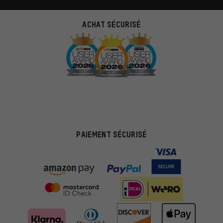
ACHAT SÉCURISÉ
PAIEMENT SÉCURISÉ