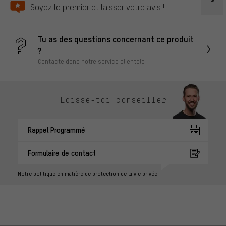
Soyez le premier et laisser votre avis !
Tu as des questions concernant ce produit
?
Contacte donc notre service clientèle !
Laisse-toi conseiller
Rappel Programmé
Formulaire de contact
Notre politique en matière de protection de la vie privée