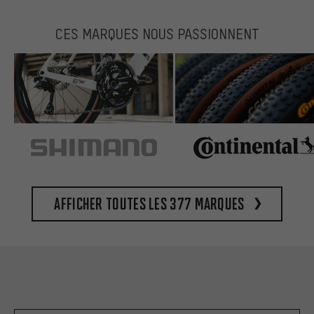
CES MARQUES NOUS PASSIONNENT
Afficher toutes les 377 marques