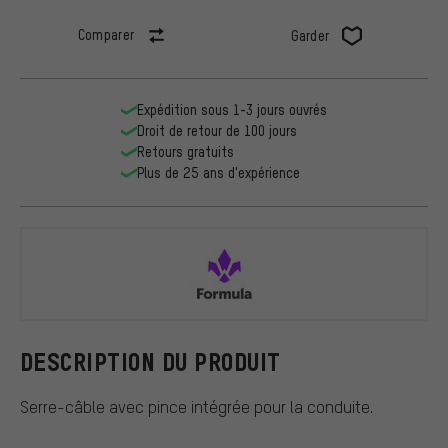
Comparer
Garder
Expédition sous 1-3 jours ouvrés
Droit de retour de 100 jours
Retours gratuits
Plus de 25 ans d'expérience
Formula
DESCRIPTION DU PRODUIT
Serre-câble avec pince intégrée pour la conduite.