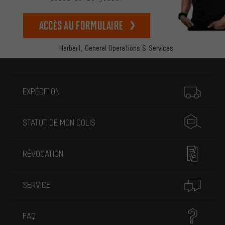
Accès au formulaire
Herbert,
General Operations & Services
Plus d'informations
EXPÉDITION
STATUT DE MON COLIS
RÉVOCATION
SERVICE
FAQ