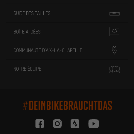
GUIDE DES TAILLES
BOÎTE À IDÉES
COMMUNAUTÉ D'AIX-LA-CHAPELLE
NOTRE ÉQUIPE
#DEINBIKEBRAUCHTDAS