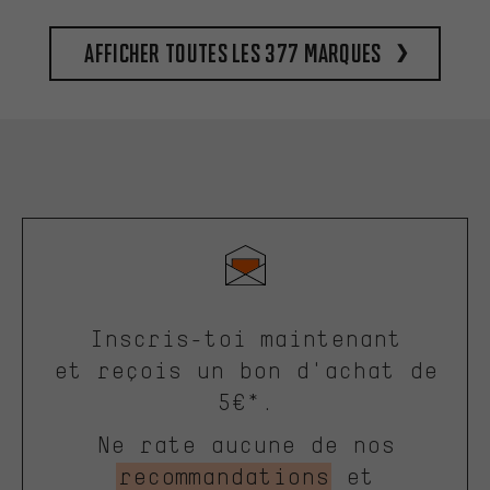
Afficher toutes les 377 marques
Inscris-toi maintenant
et reçois un bon d'achat de
5€*.
Ne rate aucune de nos
recommandations
et