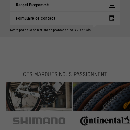
Rappel Programmé
Formulaire de contact
Notre politique en matière de protection de la vie privée
CES MARQUES NOUS PASSIONNENT