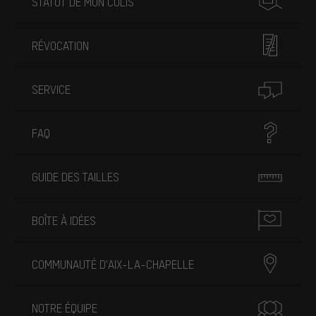
STATUT DE MON COLIS
RÉVOCATION
SERVICE
FAQ
GUIDE DES TAILLES
BOÎTE À IDÉES
COMMUNAUTÉ D'AIX-LA-CHAPELLE
NOTRE ÉQUIPE