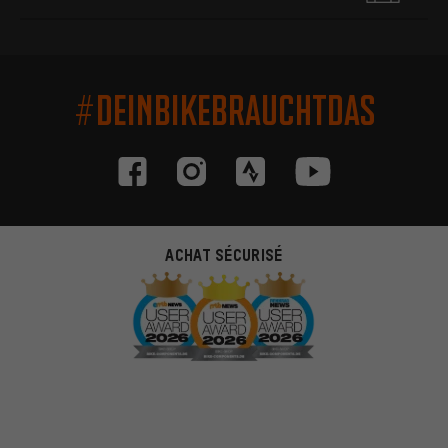
#DEINBIKEBRAUCHTDAS
ACHAT SÉCURISÉ