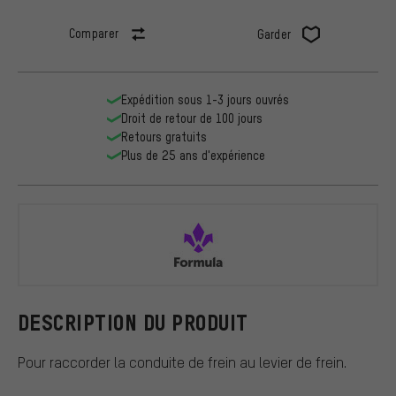
Comparer
Garder
Expédition sous 1-3 jours ouvrés
Droit de retour de 100 jours
Retours gratuits
Plus de 25 ans d'expérience
Formula
DESCRIPTION DU PRODUIT
Pour raccorder la conduite de frein au levier de frein.