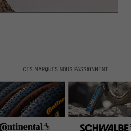
CES MARQUES NOUS PASSIONNENT