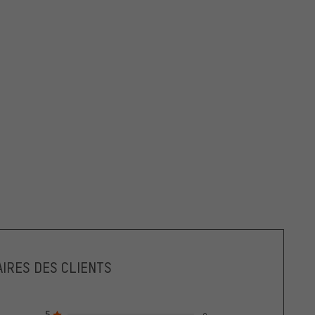
IRES DES CLIENTS
5