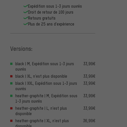
Expédition sous 1-3 jours ouvrés
Droit de retour de 100 jours
Retours gratuits
Plus de 25 ans d'expérience
Versions:
black | M, Expédition sous 1-3 jours
33,99€
ouvrés
black | XL, n’est plus disponible
33,99€
black | XXL, Expédition sous 1-3 jours
33,99€
ouvrés
heather-graphite | M, Expédition sous
33,99€
1-3 jours ouvrés
heather-graphite | L, n’est plus
33,99€
disponible
heather-graphite | XL, n’est plus
36,99€
disponible