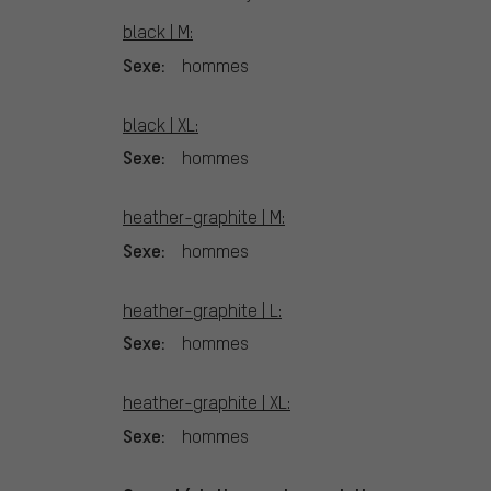
black | M:
Sexe:
hommes
black | XL:
Sexe:
hommes
heather-graphite | M:
Sexe:
hommes
heather-graphite | L:
Sexe:
hommes
heather-graphite | XL:
Sexe:
hommes