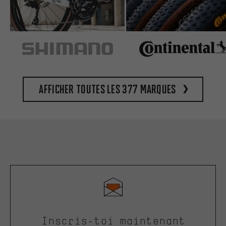
Afficher toutes les 377 marques
Inscris-toi maintenant