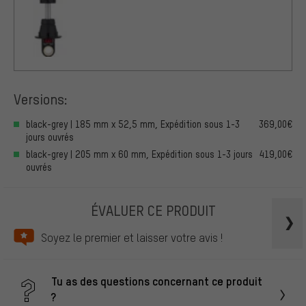
Versions:
black-grey | 185 mm x 52,5 mm, Expédition sous 1-3
369,00€
jours ouvrés
black-grey | 205 mm x 60 mm, Expédition sous 1-3 jours
419,00€
ouvrés
ÉVALUER CE PRODUIT
Soyez le premier et laisser votre avis !
Tu as des questions concernant ce produit
?