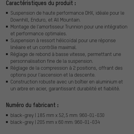
Caractéristiques du produit :
Suspension de haute performance DHX, idéale pour le
Downhill, Enduro, et All Mountain.
Montage de l'amortisseur Trunnion pour une intégration
et performance optimales.
Suspension à ressort hélicoïdal pour une réponse
linéaire et un contrôle maximal.
Réglage de rebond à basse vitesse, permettant une
personnalisation fine de la suspension.
Réglage de la compression à 2 positions, offrant des
options pour l'ascension et la descente.
Construction robuste avec un boîtier en aluminium et
un arbre en acier, garantissant durabilité et fiabilité.
Numéro du fabricant :
black-grey | 185 mm x 52,5 mm: 960-01-030
black-grey | 205 mm x 60 mm: 960-01-034