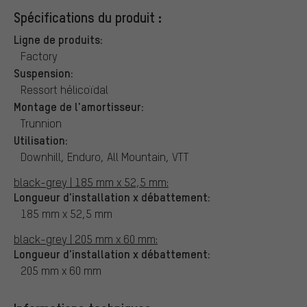
Spécifications du produit :
Ligne de produits:
Factory
Suspension:
Ressort hélicoïdal
Montage de l'amortisseur:
Trunnion
Utilisation:
Downhill, Enduro, All Mountain, VTT
black-grey | 185 mm x 52,5 mm:
Longueur d'installation x débattement:
185 mm x 52,5 mm
black-grey | 205 mm x 60 mm:
Longueur d'installation x débattement:
205 mm x 60 mm