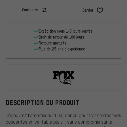
Comparer
Garder
Expédition sous 1-3 jours ouvrés
Droit de retour de 100 jours
Retours gratuits
Plus de 25 ans d'expérience
Fox Racing 
DESCRIPTION DU PRODUIT
Découvrez l'amortisseur DHX, conçu pour transformer vos
descentes en véritable plaisir, sans compromis sur la