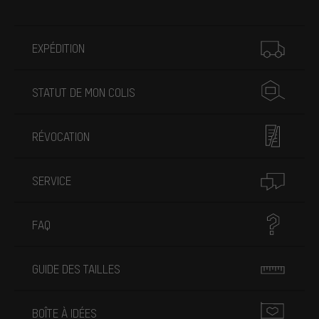
Plus d'informations
EXPÉDITION
STATUT DE MON COLIS
RÉVOCATION
SERVICE
FAQ
GUIDE DES TAILLES
BOÎTE À IDÉES