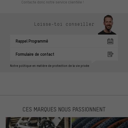
Contacte donc notre service clientèle !
Laisse-toi conseiller
Rappel Programmé
Formulaire de contact
Notre politique en matière de protection de la vie privée
CES MARQUES NOUS PASSIONNENT