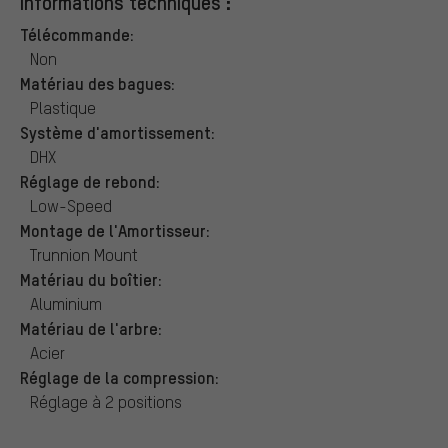
Informations techniques :
Télécommande:
Non
Matériau des bagues:
Plastique
Système d'amortissement:
DHX
Réglage de rebond:
Low-Speed
Montage de l'Amortisseur:
Trunnion Mount
Matériau du boîtier:
Aluminium
Matériau de l'arbre:
Acier
Réglage de la compression:
Réglage à 2 positions