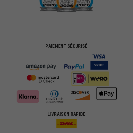
PAIEMENT SÉCURISÉ
LIVRAISON RAPIDE