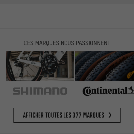
CES MARQUES NOUS PASSIONNENT
Afficher toutes les 377 marques