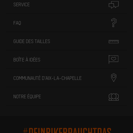
SERVICE
FAQ
GUIDE DES TAILLES
BOÎTE À IDÉES
COMMUNAUTÉ D'AIX-LA-CHAPELLE
NOTRE ÉQUIPE
#DEINBIKEBRAUCHTDAS