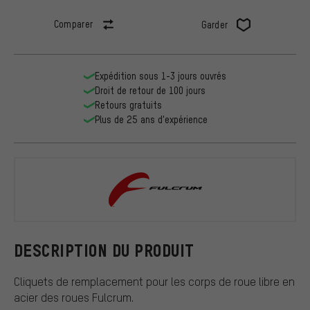
Comparer
Garder
Expédition sous 1-3 jours ouvrés
Droit de retour de 100 jours
Retours gratuits
Plus de 25 ans d'expérience
Fulcrum
DESCRIPTION DU PRODUIT
Cliquets de remplacement pour les corps de roue libre en
acier des roues Fulcrum.