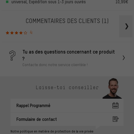
universal, Expédition sous 1-3 jours ouvrés
10,99€
COMMENTAIRES DES CLIENTS
(1)
4
Tu as des questions concernant ce produit
?
Contacte donc notre service clientèle !
Laisse-toi conseiller
Rappel Programmé
Formulaire de contact
Notre politique en matière de protection de la vie privée