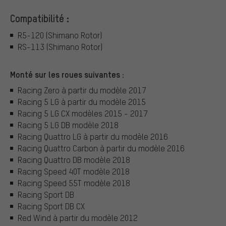
Compatibilité :
R5-120 (Shimano Rotor)
RS-113 (Shimano Rotor)
Monté sur les roues suivantes :
Racing Zero à partir du modèle 2017
Racing 5 LG à partir du modèle 2015
Racing 5 LG CX modèles 2015 - 2017
Racing 5 LG DB modèle 2018
Racing Quattro LG à partir du modèle 2016
Racing Quattro Carbon à partir du modèle 2016
Racing Quattro DB modèle 2018
Racing Speed 40T modèle 2018
Racing Speed 55T modèle 2018
Racing Sport DB
Racing Sport DB CX
Red Wind à partir du modèle 2012