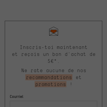
Inscris-toi maintenant
et reçois un bon d'achat de
5€*.
Ne rate aucune de nos
recommandations
et
promotions
!
Courriel