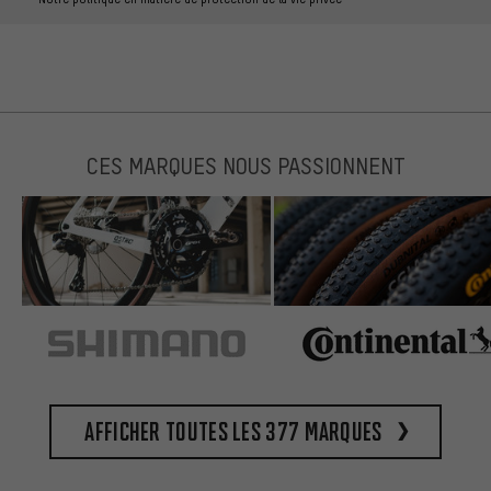
CES MARQUES NOUS PASSIONNENT
Afficher toutes les 377 marques