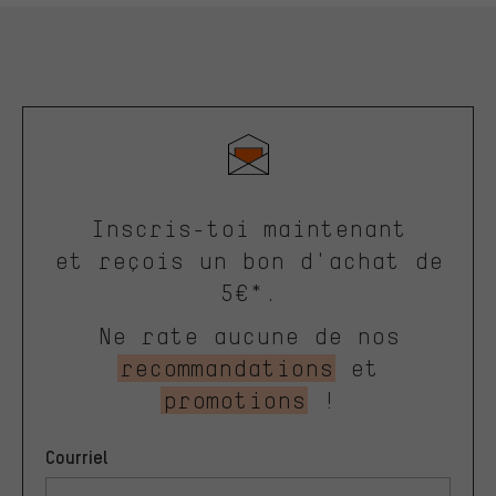
Inscris-toi maintenant
et reçois un bon d'achat de
5€*.
Ne rate aucune de nos
recommandations
et
promotions
!
Courriel