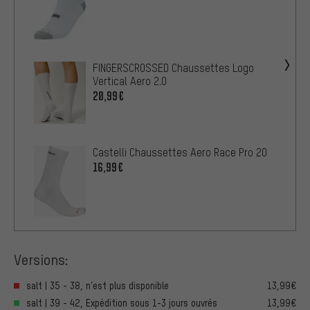
FINGERSCROSSED Chaussettes Logo
Vertical Aero 2.0
20,99€
Castelli Chaussettes Aero Race Pro 20
16,99€
Versions:
salt | 35 - 38, n’est plus disponible
13,99€
salt | 39 - 42, Expédition sous 1-3 jours ouvrés
13,99€