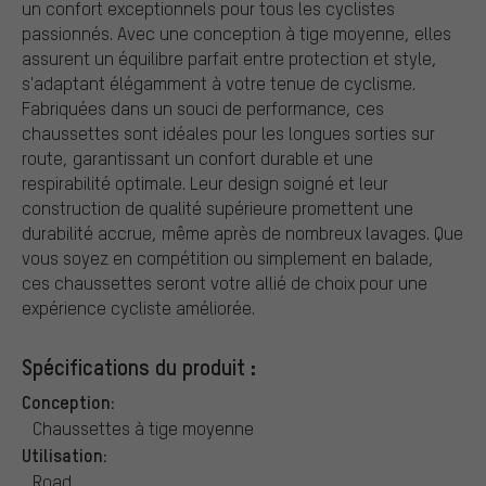
un confort exceptionnels pour tous les cyclistes
passionnés. Avec une conception à tige moyenne, elles
assurent un équilibre parfait entre protection et style,
s'adaptant élégamment à votre tenue de cyclisme.
Fabriquées dans un souci de performance, ces
chaussettes sont idéales pour les longues sorties sur
route, garantissant un confort durable et une
respirabilité optimale. Leur design soigné et leur
construction de qualité supérieure promettent une
durabilité accrue, même après de nombreux lavages. Que
vous soyez en compétition ou simplement en balade,
ces chaussettes seront votre allié de choix pour une
expérience cycliste améliorée.
Spécifications du produit :
Conception:
Chaussettes à tige moyenne
Utilisation:
Road