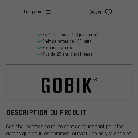
Comparer
Garder
Expédition sous 1-3 jours ouvrés
Droit de retour de 100 jours
Retours gratuits
Plus de 25 ans d'expérience
GOBIK
DESCRIPTION DU PRODUIT
Ces chaussettes de route sont conçues tant pour les
dames que pour les hommes, offrant une polyvalence et