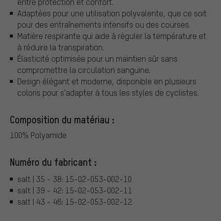
entre protection et confort.
Adaptées pour une utilisation polyvalente, que ce soit
pour des entraînements intensifs ou des courses.
Matière respirante qui aide à réguler la température et
à réduire la transpiration.
Élasticité optimisée pour un maintien sûr sans
compromettre la circulation sanguine.
Design élégant et moderne, disponible en plusieurs
coloris pour s'adapter à tous les styles de cyclistes.
Composition du matériau :
100% Polyamide
Numéro du fabricant :
salt | 35 - 38: 15-02-053-002-10
salt | 39 - 42: 15-02-053-002-11
salt | 43 - 46: 15-02-053-002-12