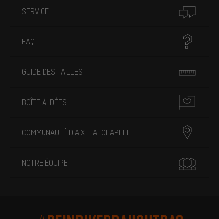
SERVICE
FAQ
GUIDE DES TAILLES
BOÎTE À IDÉES
COMMUNAUTÉ D'AIX-LA-CHAPELLE
NOTRE ÉQUIPE