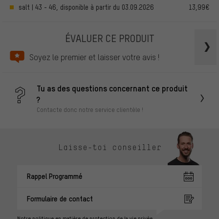
salt | 43 - 46, disponible à partir du 03.09.2026
13,99€
ÉVALUER CE PRODUIT
Soyez le premier et laisser votre avis !
Tu as des questions concernant ce produit
?
Contacte donc notre service clientèle !
Laisse-toi conseiller
Rappel Programmé
Formulaire de contact
Notre politique en matière de protection de la vie privée