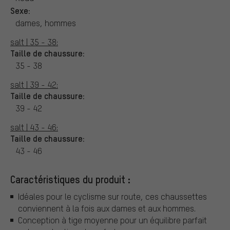
Sexe:
dames, hommes
salt | 35 - 38:
Taille de chaussure:
35 - 38
salt | 39 - 42:
Taille de chaussure:
39 - 42
salt | 43 - 46:
Taille de chaussure:
43 - 46
Caractéristiques du produit :
Idéales pour le cyclisme sur route, ces chaussettes
conviennent à la fois aux dames et aux hommes.
Conception à tige moyenne pour un équilibre parfait